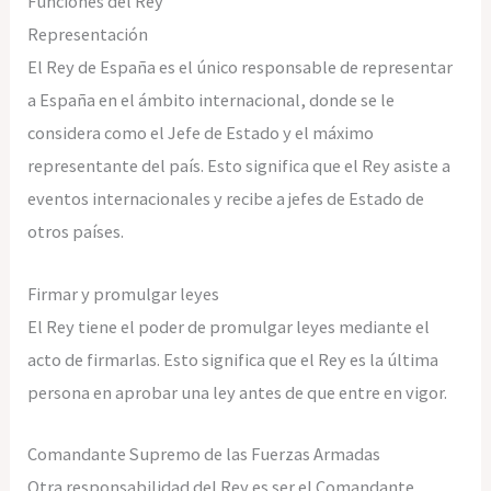
Funciones del Rey
Representación
El Rey de España es el único responsable de representar
a España en el ámbito internacional, donde se le
considera como el Jefe de Estado y el máximo
representante del país. Esto significa que el Rey asiste a
eventos internacionales y recibe a jefes de Estado de
otros países.
Firmar y promulgar leyes
El Rey tiene el poder de promulgar leyes mediante el
acto de firmarlas. Esto significa que el Rey es la última
persona en aprobar una ley antes de que entre en vigor.
Comandante Supremo de las Fuerzas Armadas
Otra responsabilidad del Rey es ser el Comandante