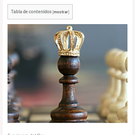
Tabla de contenidos
[
mostrar
]