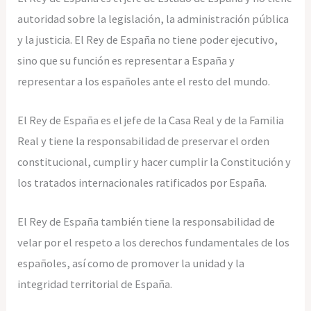
autoridad sobre la legislación, la administración pública
y la justicia. El Rey de España no tiene poder ejecutivo,
sino que su función es representar a España y
representar a los españoles ante el resto del mundo.
El Rey de España es el jefe de la Casa Real y de la Familia
Real y tiene la responsabilidad de preservar el orden
constitucional, cumplir y hacer cumplir la Constitución y
los tratados internacionales ratificados por España.
El Rey de España también tiene la responsabilidad de
velar por el respeto a los derechos fundamentales de los
españoles, así como de promover la unidad y la
integridad territorial de España.