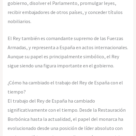
gobierno, disolver el Parlamento, promulgar leyes,
recibir embajadores de otros países, y conceder títulos
nobiliarios.
El Rey también es comandante supremo de las Fuerzas
Armadas, y representa a España en actos internacionales.
Aunque su papel es principalmente simbólico, el Rey
sigue siendo una figura importante en el gobierno.
¿Cómo ha cambiado el trabajo del Rey de España con el
tiempo?
El trabajo del Rey de España ha cambiado
significativamente con el tiempo. Desde la Restauración
Borbónica hasta la actualidad, el papel del monarca ha
evolucionado desde una posición de líder absoluto con