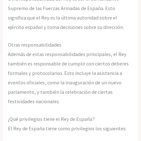
Supremo de las Fuerzas Armadas de España. Esto
significa que el Rey es la última autoridad sobre el
ejército español y toma decisiones sobre su dirección.
Otras responsabilidades
Además de estas responsabilidades principales, el Rey
también es responsable de cumplir con ciertos deberes
formales y protocolarios. Esto incluye la asistencia a
eventos oficiales, como la inauguración de un nuevo
parlamento, y también la celebración de ciertas
festividades nacionales.
¿Qué privilegios tiene el Rey de España?
El Rey de España tiene como privilegios los siguientes: