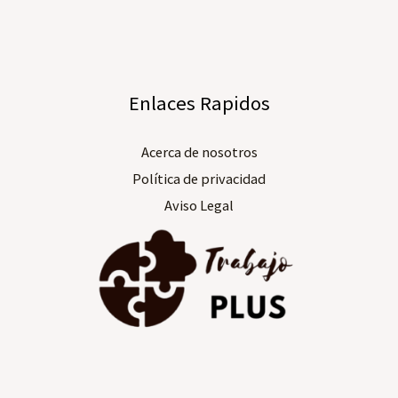
Enlaces Rapidos
Acerca de nosotros​
Política de privacidad
Aviso Legal