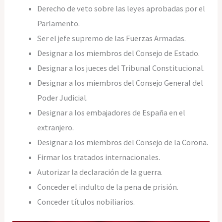
Derecho de veto sobre las leyes aprobadas por el
Parlamento.
Ser el jefe supremo de las Fuerzas Armadas.
Designar a los miembros del Consejo de Estado.
Designar a los jueces del Tribunal Constitucional.
Designar a los miembros del Consejo General del
Poder Judicial.
Designar a los embajadores de España en el
extranjero.
Designar a los miembros del Consejo de la Corona.
Firmar los tratados internacionales.
Autorizar la declaración de la guerra.
Conceder el indulto de la pena de prisión.
Conceder títulos nobiliarios.