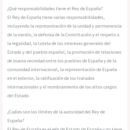
¿Qué responsabilidades tiene el Rey de España?
El Rey de España tiene varias responsabilidades,
incluyendo la representación de la unidad y permanencia
de la nación, la defensa de la Constitución y el respeto a
la legalidad, la tutela de los intereses generales del
Estado y del pueblo español, la promoción de relaciones
de buena vecindad entre los pueblos de España y de la
comunidad internacional, la representación de España
en el exterior, la ratificación de los tratados
internacionales y el nombramiento de los altos cargos
del Estado.
¿Cuáles son los límites de la autoridad del Rey de
España?
El Rey de España es el jefe de Estado de España y no tiene