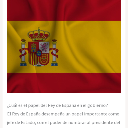
¿Cuál es el papel del Rey de España en el gobierno?
El Rey de España desempeña un papel importante como
jefe de Estado, con el poder de nombrar al presidente del