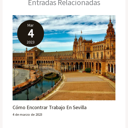
Entradas Relacionadas
Mar
4
2023
Cómo Encontrar Trabajo En Sevilla
4 de marzo de 2023