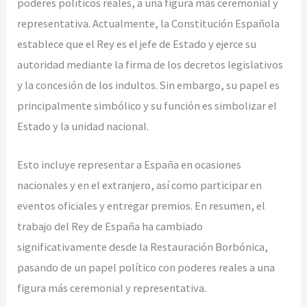
poderes políticos reales, a una figura más ceremonial y
representativa. Actualmente, la Constitución Española
establece que el Rey es el jefe de Estado y ejerce su
autoridad mediante la firma de los decretos legislativos
y la concesión de los indultos. Sin embargo, su papel es
principalmente simbólico y su función es simbolizar el
Estado y la unidad nacional.
Esto incluye representar a España en ocasiones
nacionales y en el extranjero, así como participar en
eventos oficiales y entregar premios. En resumen, el
trabajo del Rey de España ha cambiado
significativamente desde la Restauración Borbónica,
pasando de un papel político con poderes reales a una
figura más ceremonial y representativa.