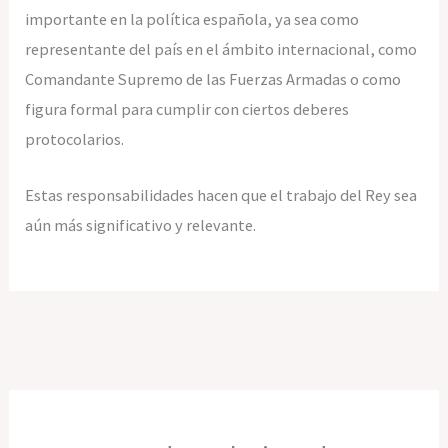
importante en la política española, ya sea como
representante del país en el ámbito internacional, como
Comandante Supremo de las Fuerzas Armadas o como
figura formal para cumplir con ciertos deberes
protocolarios.
Estas responsabilidades hacen que el trabajo del Rey sea
aún más significativo y relevante.