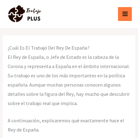
Ir
al
contenido
¿Cuál Es El Trabajo Del Rey De España?
El Rey de España, o Jefe de Estado es la cabeza de la
Corona y representa a España en el ámbito internacional.
Su trabajo es uno de los más importantes en la política
española. Aunque muchas personas conocen algunos
detalles sobre la figura del Rey, hay mucho que descubrir
sobre el trabajo real que implica.
A continuación, explicaremos qué exactamente hace el
Rey de España.