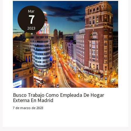
Mar
7
2023
Busco Trabajo Como Empleada De Hogar
Externa En Madrid
7 de marzo de 2023