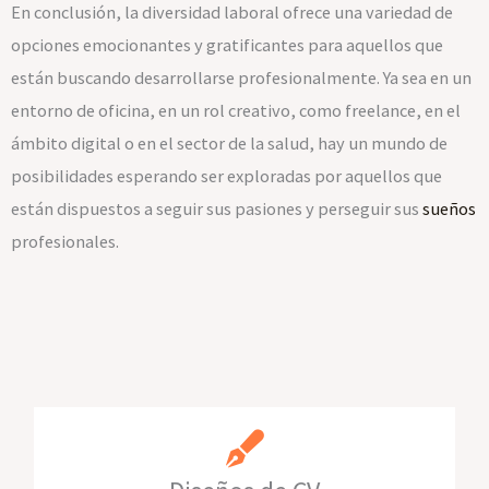
En conclusión, la diversidad laboral ofrece una variedad de
opciones emocionantes y gratificantes para aquellos que
están buscando desarrollarse profesionalmente. Ya sea en un
entorno de oficina, en un rol creativo, como freelance, en el
ámbito digital o en el sector de la salud, hay un mundo de
posibilidades esperando ser exploradas por aquellos que
están dispuestos a seguir sus pasiones y perseguir sus
sueños
profesionales.