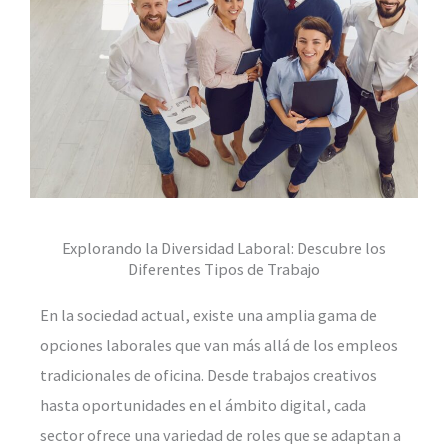
Explorando la Diversidad Laboral: Descubre los
Diferentes Tipos de Trabajo
En la sociedad actual, existe una amplia gama de
opciones laborales que van más allá de los empleos
tradicionales de oficina. Desde trabajos creativos
hasta oportunidades en el ámbito digital, cada
sector ofrece una variedad de roles que se adaptan a