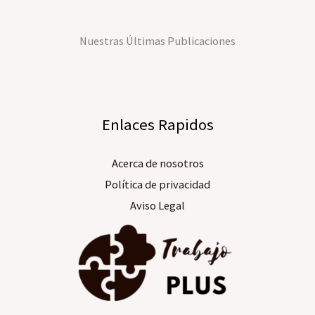
Nuestras Últimas Publicaciones
Enlaces Rapidos
Acerca de nosotros​
Política de privacidad
Aviso Legal