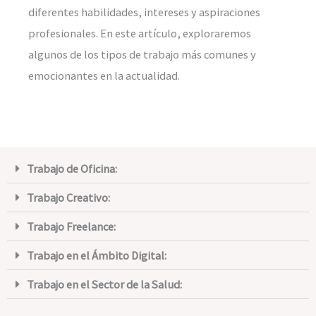
diferentes habilidades, intereses y aspiraciones
profesionales. En este artículo, exploraremos
algunos de los tipos de trabajo más comunes y
emocionantes en la actualidad.
Trabajo de Oficina:
Trabajo Creativo:
Trabajo Freelance:
Trabajo en el Ámbito Digital:
Trabajo en el Sector de la Salud: