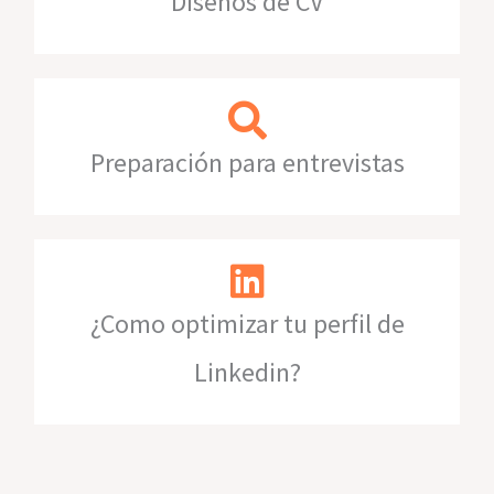
Diseños de CV​
Preparación para entrevistas​
¿Como optimizar tu perfil de
Linkedin?