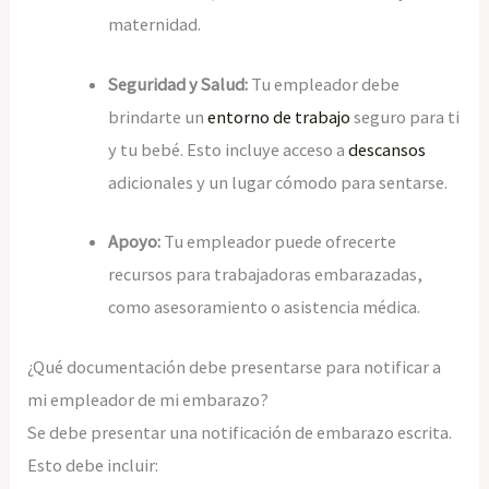
maternidad.
Seguridad y Salud:
Tu empleador debe
brindarte un
entorno de trabajo
seguro para ti
y tu bebé. Esto incluye acceso a
descansos
adicionales y un lugar cómodo para sentarse.
Apoyo:
Tu empleador puede ofrecerte
recursos para trabajadoras embarazadas,
como asesoramiento o asistencia médica.
¿Qué documentación debe presentarse para notificar a
mi empleador de mi embarazo?
Se debe presentar una notificación de embarazo escrita.
Esto debe incluir: