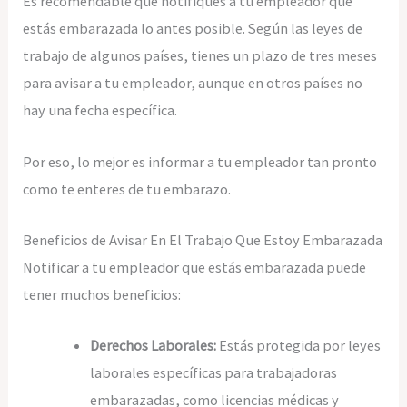
Es recomendable que notifiques a tu empleador que
estás embarazada lo antes posible. Según las leyes de
trabajo de algunos países, tienes un plazo de tres meses
para avisar a tu empleador, aunque en otros países no
hay una fecha específica.
Por eso, lo mejor es informar a tu empleador tan pronto
como te enteres de tu embarazo.
Beneficios de Avisar En El Trabajo Que Estoy Embarazada
Notificar a tu empleador que estás embarazada puede
tener muchos beneficios:
Derechos Laborales:
Estás protegida por leyes
laborales específicas para trabajadoras
embarazadas, como licencias médicas y