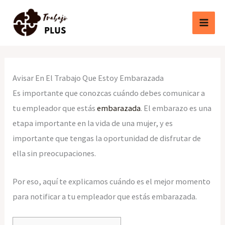
Ir
al
contenido
Avisar En El Trabajo Que Estoy Embarazada
Es importante que conozcas cuándo debes comunicar a
tu empleador que estás
embarazada
. El embarazo es una
etapa importante en la vida de una mujer, y es
importante que tengas la oportunidad de disfrutar de
ella sin preocupaciones.
Por eso, aquí te explicamos cuándo es el mejor momento
para notificar a tu empleador que estás embarazada.