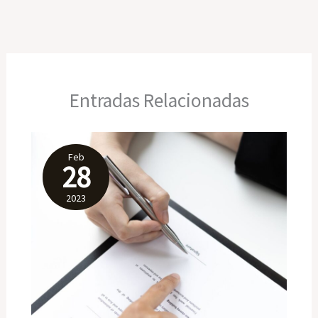
Entradas Relacionadas
Feb
28
2023