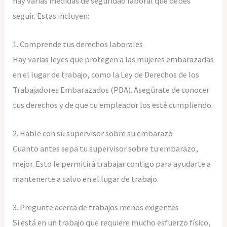
hay varias medidas de seguridad laboral que debes
seguir. Estas incluyen:
1. Comprende tus derechos laborales
Hay varias leyes que protegen a las mujeres embarazadas
en el lugar de trabajo, como la Ley de Derechos de los
Trabajadores Embarazados (PDA). Asegúrate de conocer
tus derechos y de que tu empleador los esté cumpliendo.
2. Hable con su supervisor sobre su embarazo
Cuanto antes sepa tu supervisor sobre tu embarazo,
mejor. Esto le permitirá trabajar contigo para ayudarte a
mantenerte a salvo en el lugar de trabajo.
3. Pregunte acerca de trabajos menos exigentes
Si está en un trabajo que requiere mucho esfuerzo físico,