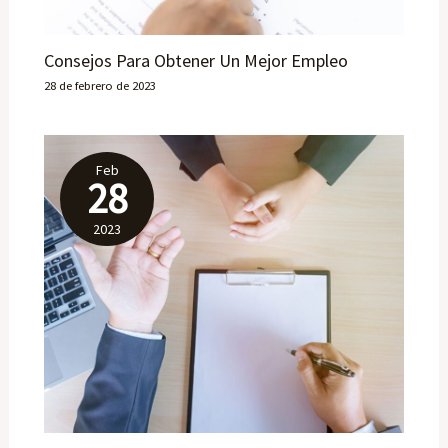
Consejos Para Obtener Un Mejor Empleo
28 de febrero de 2023
Feb
28
2023