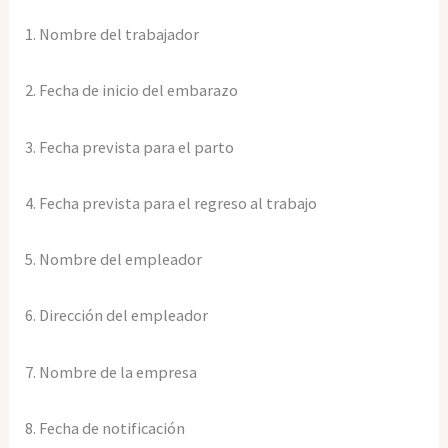
1. Nombre del trabajador
2. Fecha de inicio del embarazo
3. Fecha prevista para el parto
4. Fecha prevista para el regreso al trabajo
5. Nombre del empleador
6. Dirección del empleador
7. Nombre de la empresa
8. Fecha de notificación