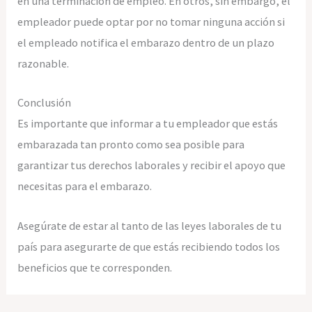
en una terminación de empleo. En otros, sin embargo, el
empleador puede optar por no tomar ninguna acción si
el empleado notifica el embarazo dentro de un plazo
razonable.
Conclusión
Es importante que informar a tu empleador que estás
embarazada tan pronto como sea posible para
garantizar tus derechos laborales y recibir el apoyo que
necesitas para el embarazo.
Asegúrate de estar al tanto de las leyes laborales de tu
país para asegurarte de que estás recibiendo todos los
beneficios que te corresponden.