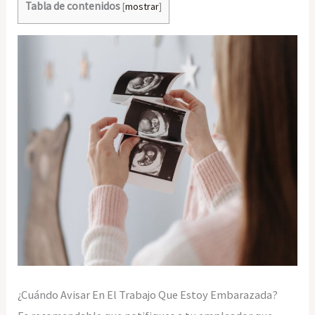
Tabla de contenidos
[
mostrar
]
¿Cuándo Avisar En El Trabajo Que Estoy Embarazada?