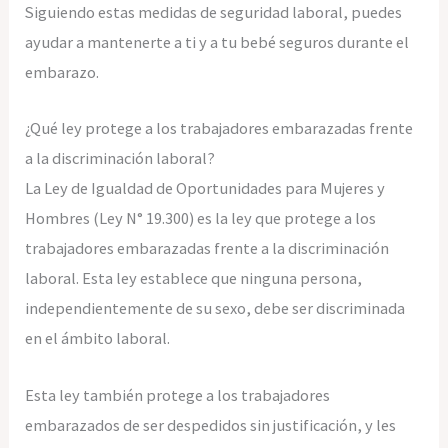
Siguiendo estas medidas de seguridad laboral, puedes
ayudar a mantenerte a ti y a tu bebé seguros durante el
embarazo.
¿Qué ley protege a los trabajadores embarazadas frente
a la discriminación laboral?
La Ley de Igualdad de Oportunidades para Mujeres y
Hombres (Ley N° 19.300) es la ley que protege a los
trabajadores embarazadas frente a la discriminación
laboral. Esta ley establece que ninguna persona,
independientemente de su sexo, debe ser discriminada
en el ámbito laboral.
Esta ley también protege a los trabajadores
embarazados de ser despedidos sin justificación, y les