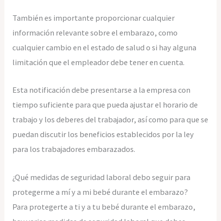
También es importante proporcionar cualquier
información relevante sobre el embarazo, como
cualquier cambio en el estado de salud o si hay alguna
limitación que el empleador debe tener en cuenta.
Esta notificación debe presentarse a la empresa con
tiempo suficiente para que pueda ajustar el horario de
trabajo y los deberes del trabajador, así como para que se
puedan discutir los beneficios establecidos por la ley
para los trabajadores embarazados.
¿Qué medidas de seguridad laboral debo seguir para
protegerme a mí y a mi bebé durante el embarazo?
Para protegerte a ti y a tu bebé durante el embarazo,