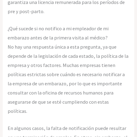
garantiza una licencia remunerada para los períodos de
pre y post-parto.
¿Qué sucede si no notifico a mi empleador de mi
embarazo antes de la primera visita al médico?
No hay una respuesta única a esta pregunta, ya que
depende de la legislación de cada estado, la política de la
empresa y otros factores. Muchas empresas tienen
políticas estrictas sobre cuándo es necesario notificar a
la empresa de un embarazo, por lo que es importante
consultar con la oficina de recursos humanos para
asegurarse de que se esté cumpliendo con estas
políticas.
En algunos casos, la falta de notificación puede resultar