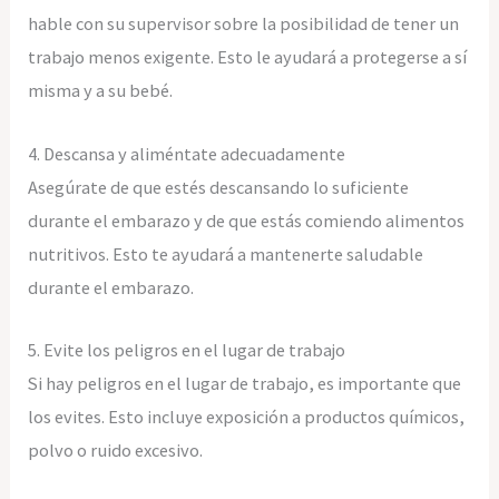
hable con su supervisor sobre la posibilidad de tener un
trabajo menos exigente. Esto le ayudará a protegerse a sí
misma y a su bebé.
4. Descansa y aliméntate adecuadamente
Asegúrate de que estés descansando lo suficiente
durante el embarazo y de que estás comiendo alimentos
nutritivos. Esto te ayudará a mantenerte saludable
durante el embarazo.
5. Evite los peligros en el lugar de trabajo
Si hay peligros en el lugar de trabajo, es importante que
los evites. Esto incluye exposición a productos químicos,
polvo o ruido excesivo.