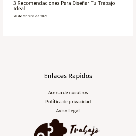
3 Recomendaciones Para Diseñar Tu Trabajo
Ideal
28 de febrero de 2023
Enlaces Rapidos
Acerca de nosotros​
Política de privacidad
Aviso Legal