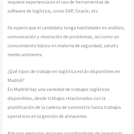
requiere experiencia en el uso de herramientas de
software de logística, como SAP, Oracle, etc.
Se espera que el candidato tenga habilidades en análisis,
comunicación y resolución de problemas, así como un
conocimiento básico en materia de seguridad, salud y
medio ambiente.
¿Qué tipos de trabajo en logística están disponibles en
Madrid?
En Madrid hay una variedad de trabajos logísticos
disponibles, desde trabajos relacionados con la
planificación de la cadena de suministro hasta trabajos
operativos en la gestión de almacenes.
Algunos ejemplos incluyen coordinadores de inventario,