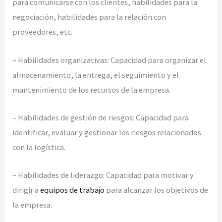
para comunicarse con los clientes, habilidades para la
negociación, habilidades para la relación con
proveedores, etc.
– Habilidades organizativas: Capacidad para organizar el
almacenamiento, la entrega, el seguimiento y el
mantenimiento de los recursos de la empresa.
– Habilidades de gestión de riesgos: Capacidad para
identificar, evaluar y gestionar los riesgos relacionados
con la logística.
– Habilidades de liderazgo: Capacidad para motivar y
dirigir a
equipos de trabajo
para alcanzar los objetivos de
la empresa.