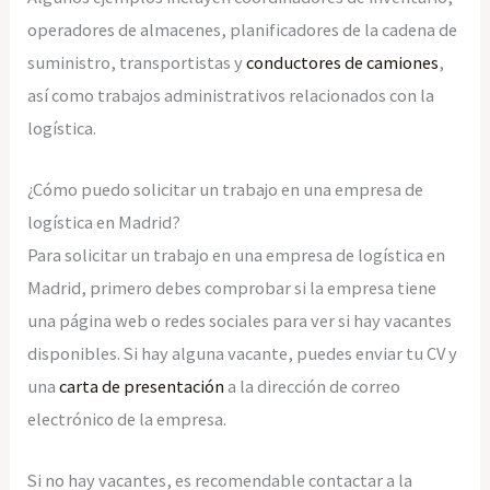
operadores de almacenes, planificadores de la cadena de
suministro, transportistas y
conductores de camiones
,
así como trabajos administrativos relacionados con la
logística.
¿Cómo puedo solicitar un trabajo en una empresa de
logística en Madrid?
Para solicitar un trabajo en una empresa de logística en
Madrid, primero debes comprobar si la empresa tiene
una página web o redes sociales para ver si hay vacantes
disponibles. Si hay alguna vacante, puedes enviar tu CV y
una
carta de presentación
a la dirección de correo
electrónico de la empresa.
Si no hay vacantes, es recomendable contactar a la