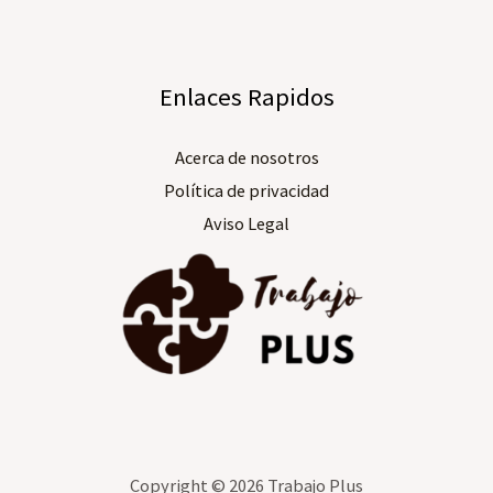
Enlaces Rapidos
Acerca de nosotros​
Política de privacidad
Aviso Legal
Copyright © 2026 Trabajo Plus