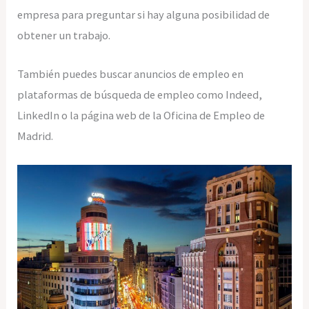
empresa para preguntar si hay alguna posibilidad de
obtener un trabajo.
También puedes buscar anuncios de empleo en
plataformas de búsqueda de empleo como Indeed,
LinkedIn o la página web de la Oficina de Empleo de
Madrid.