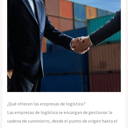
¿Qué ofrecen las empresas de logística?
Las empresas de logística se encargan de gestionar la
cadena de suministro, desde el punto de origen hasta el