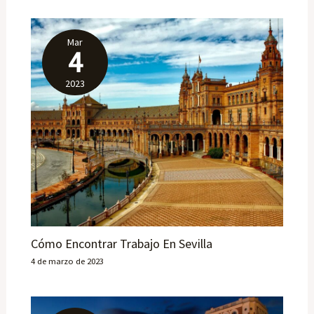
Mar
4
2023
Cómo Encontrar Trabajo En Sevilla
4 de marzo de 2023