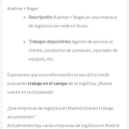
Kuehne + Nagel
Descripción:
Kuehne + Nagel es una empresa
de logística con sede en Suiza.
Trabajos disponibles:
Agente de servicio al
cliente, conductor de camiones, operador de
equipos, etc.
Esperamos que esta información te sea útil si estás
buscando
trabajo en el campo
de la logística. ¡Buena
suerte en tu búsqueda!
¿Qué empresas de logística en Madrid ofrecen trabajo
actualmente?
Actualmente hay varias empresas de logística en Madrid