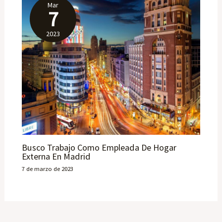
Mar
7
2023
Busco Trabajo Como Empleada De Hogar
Externa En Madrid
7 de marzo de 2023