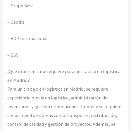
– Grupo Sesé
– Geodis
– BDP International
– DSV
¿Qué experiencia se requiere para un trabajo en logística
en Madrid?
Para un trabajo en logística en Madrid, se requiere
experiencia previa en logística, administración de
inventarios y gestión de almacenes. También se requiere
conocimiento en áreas como transporte, distribución,
control de calidad y gestión de proyectos. Además, se