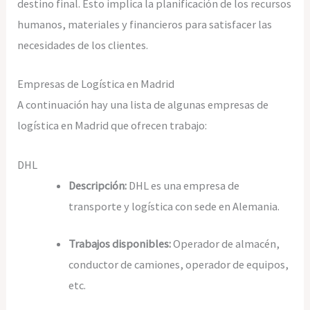
destino final. Esto implica la planificación de los recursos
humanos, materiales y financieros para satisfacer las
necesidades de los clientes.
Empresas de Logística en Madrid
A continuación hay una lista de algunas empresas de
logística en Madrid que ofrecen trabajo:
DHL
Descripción:
DHL es una empresa de
transporte y logística con sede en Alemania.
Trabajos disponibles:
Operador de almacén,
conductor de camiones, operador de equipos,
etc.