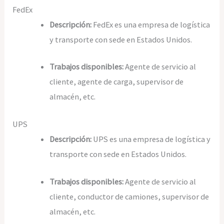
FedEx
Descripción:
FedEx es una empresa de logística
y transporte con sede en Estados Unidos.
Trabajos disponibles:
Agente de servicio al
cliente, agente de carga, supervisor de
almacén, etc.
UPS
Descripción:
UPS es una empresa de logística y
transporte con sede en Estados Unidos.
Trabajos disponibles:
Agente de servicio al
cliente, conductor de camiones, supervisor de
almacén, etc.