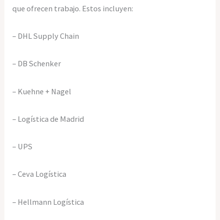
que ofrecen trabajo. Estos incluyen:
– DHL Supply Chain
– DB Schenker
– Kuehne + Nagel
– Logística de Madrid
– UPS
– Ceva Logística
– Hellmann Logística