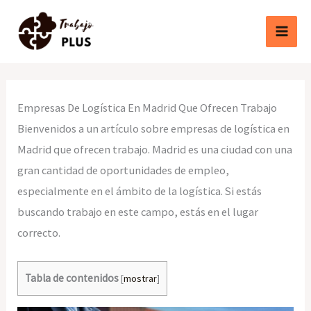
Ir
al
contenido
Empresas De Logística En Madrid Que Ofrecen Trabajo
Bienvenidos a un artículo sobre empresas de logística en
Madrid que ofrecen trabajo. Madrid es una ciudad con una
gran cantidad de oportunidades de empleo,
especialmente en el ámbito de la logística. Si estás
buscando trabajo en este campo, estás en el lugar
correcto.
Tabla de contenidos
[
mostrar
]