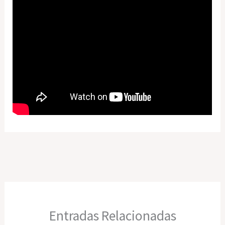
Entradas Relacionadas