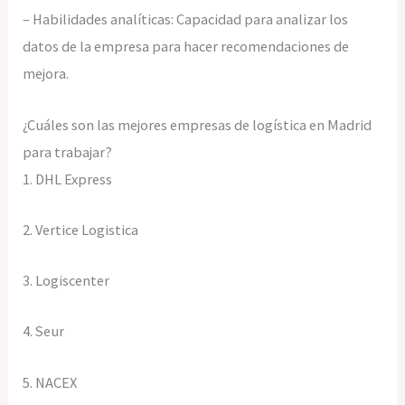
– Habilidades analíticas: Capacidad para analizar los
datos de la empresa para hacer recomendaciones de
mejora.
¿Cuáles son las mejores empresas de logística en Madrid
para trabajar?
1. DHL Express
2. Vertice Logistica
3. Logiscenter
4. Seur
5. NACEX