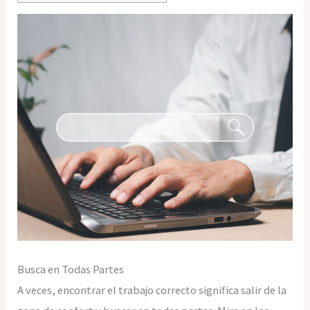
Busca en Todas Partes
A veces, encontrar el trabajo correcto significa salir de la