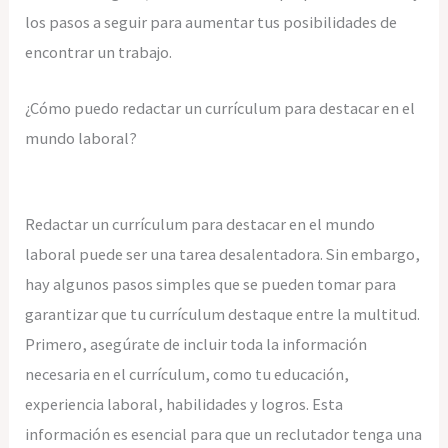
los pasos a seguir para aumentar tus posibilidades de
encontrar un trabajo.
¿Cómo puedo redactar un currículum para destacar en el
mundo laboral?
Redactar un currículum para destacar en el mundo
laboral puede ser una tarea desalentadora. Sin embargo,
hay algunos pasos simples que se pueden tomar para
garantizar que tu currículum destaque entre la multitud.
Primero, asegúrate de incluir toda la información
necesaria en el currículum, como tu educación,
experiencia laboral, habilidades y logros. Esta
información es esencial para que un reclutador tenga una