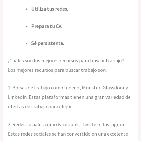
Utiliza tus redes.
Prepara tu CV.
Sé persistente.
¿Cuáles son los mejores recursos para buscar trabajo?
Los mejores recursos para buscar trabajo son:
1. Bolsas de trabajo como Indeed, Monster, Glassdoor y
Linkedin. Estas plataformas tienen una gran variedad de
ofertas de trabajo para elegir.
2. Redes sociales como Facebook, Twitter e Instagram.
Estas redes sociales se han convertido en una excelente