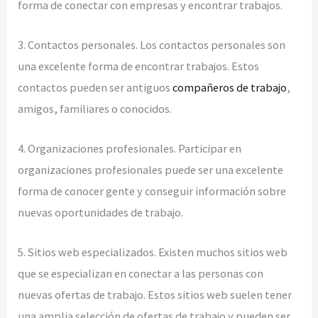
forma de conectar con empresas y encontrar trabajos.
3. Contactos personales. Los contactos personales son
una excelente forma de encontrar trabajos. Estos
contactos pueden ser antiguos
compañeros de trabajo
,
amigos, familiares o conocidos.
4. Organizaciones profesionales. Participar en
organizaciones profesionales puede ser una excelente
forma de conocer gente y conseguir información sobre
nuevas oportunidades de trabajo.
5. Sitios web especializados. Existen muchos sitios web
que se especializan en conectar a las personas con
nuevas ofertas de trabajo. Estos sitios web suelen tener
una amplia selección de ofertas de trabajo y pueden ser