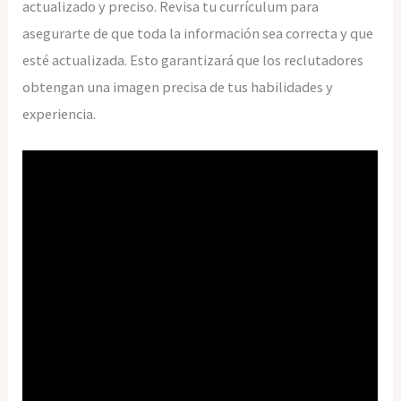
actualizado y preciso. Revisa tu currículum para
asegurarte de que toda la información sea correcta y que
esté actualizada. Esto garantizará que los reclutadores
obtengan una imagen precisa de tus habilidades y
experiencia.