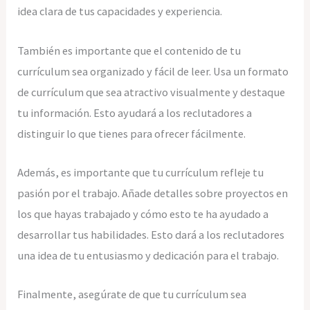
idea clara de tus capacidades y experiencia.
También es importante que el contenido de tu
currículum sea organizado y fácil de leer. Usa un formato
de currículum que sea atractivo visualmente y destaque
tu información. Esto ayudará a los reclutadores a
distinguir lo que tienes para ofrecer fácilmente.
Además, es importante que tu currículum refleje tu
pasión por el trabajo. Añade detalles sobre proyectos en
los que hayas trabajado y cómo esto te ha ayudado a
desarrollar tus habilidades. Esto dará a los reclutadores
una idea de tu entusiasmo y dedicación para el trabajo.
Finalmente, asegúrate de que tu currículum sea