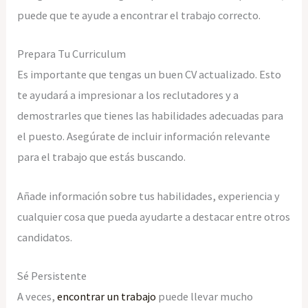
puede que te ayude a encontrar el trabajo correcto.
Prepara Tu Curriculum
Es importante que tengas un buen CV actualizado. Esto
te ayudará a impresionar a los reclutadores y a
demostrarles que tienes las habilidades adecuadas para
el puesto. Asegúrate de incluir información relevante
para el trabajo que estás buscando.
Añade información sobre tus habilidades, experiencia y
cualquier cosa que pueda ayudarte a destacar entre otros
candidatos.
Sé Persistente
A veces,
encontrar un trabajo
puede llevar mucho