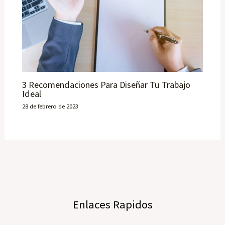
3 Recomendaciones Para Diseñar Tu Trabajo
Ideal
28 de febrero de 2023
Enlaces Rapidos