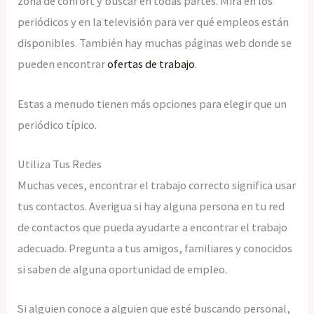
zona de confort y buscar en todas partes. Mira en los
periódicos y en la televisión para ver qué empleos están
disponibles. También hay muchas páginas web donde se
pueden encontrar
ofertas de trabajo
.
Estas a menudo tienen más opciones para elegir que un
periódico típico.
Utiliza Tus Redes
Muchas veces, encontrar el trabajo correcto significa usar
tus contactos. Averigua si hay alguna persona en tu red
de contactos que pueda ayudarte a encontrar el trabajo
adecuado. Pregunta a tus amigos, familiares y conocidos
si saben de alguna oportunidad de empleo.
Si alguien conoce a alguien que esté buscando personal,