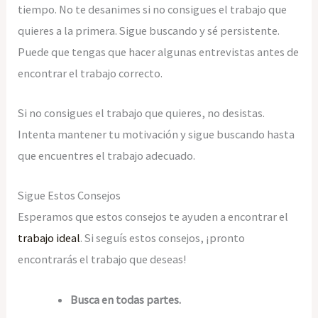
tiempo. No te desanimes si no consigues el trabajo que
quieres a la primera. Sigue buscando y sé persistente.
Puede que tengas que hacer algunas entrevistas antes de
encontrar el trabajo correcto.
Si no consigues el trabajo que quieres, no desistas.
Intenta mantener tu motivación y sigue buscando hasta
que encuentres el trabajo adecuado.
Sigue Estos Consejos
Esperamos que estos consejos te ayuden a encontrar el
trabajo ideal
. Si seguís estos consejos, ¡pronto
encontrarás el trabajo que deseas!
Busca en todas partes.