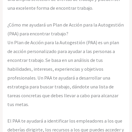
una excelente forma de encontrar trabajo.
¿Cómo me ayudará un Plan de Acción para la Autogestión
(PAA) para encontrar trabajo?
Un Plan de Acción para la Autogestión (PAA) es un plan
de acción personalizado para ayudar a las personas a
encontrar trabajo. Se basa en un análisis de tus
habilidades, intereses, experiencias y objetivos
profesionales. Un PAA te ayudará a desarrollar una
estrategia para buscar trabajo, dándote una lista de
tareas concretas que debes llevar a cabo para alcanzar
tus metas.
El PAA te ayudará a identificar los empleadores a los que
deberías dirigirte, los recursos a los que puedes acceder y