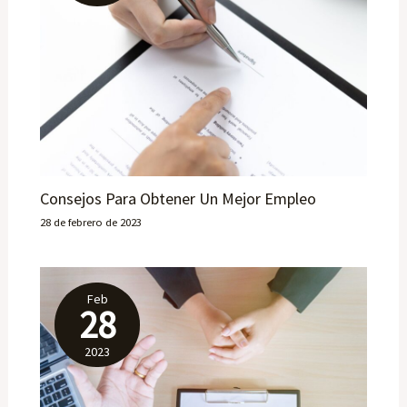
Consejos Para Obtener Un Mejor Empleo
28 de febrero de 2023
Feb
28
2023