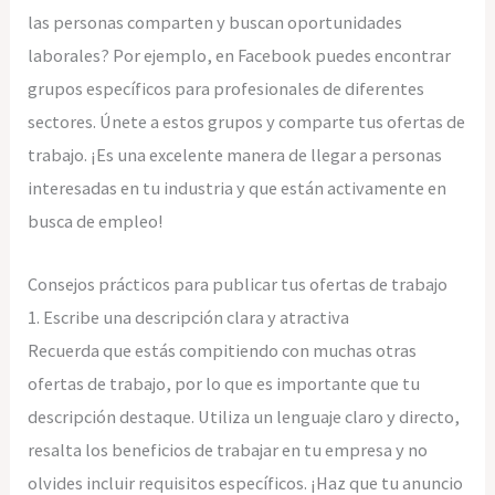
las personas comparten y buscan oportunidades
laborales? Por ejemplo, en Facebook puedes encontrar
grupos específicos para profesionales de diferentes
sectores. Únete a estos grupos y comparte tus ofertas de
trabajo. ¡Es una excelente manera de llegar a personas
interesadas en tu industria y que están activamente en
busca de empleo!
Consejos prácticos para publicar tus ofertas de trabajo
1. Escribe una descripción clara y atractiva
Recuerda que estás compitiendo con muchas otras
ofertas de trabajo, por lo que es importante que tu
descripción destaque. Utiliza un lenguaje claro y directo,
resalta los beneficios de trabajar en tu empresa y no
olvides incluir requisitos específicos. ¡Haz que tu anuncio