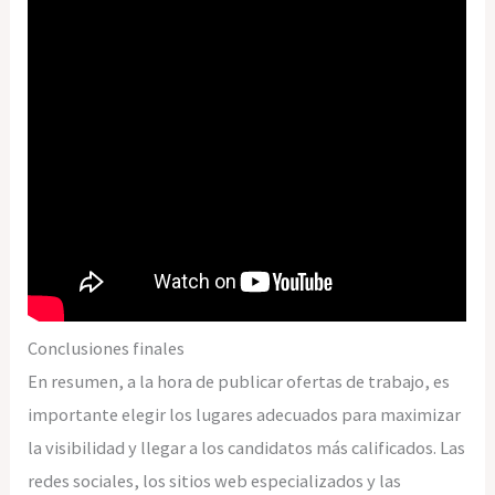
Conclusiones finales
En resumen, a la hora de publicar ofertas de trabajo, es
importante elegir los lugares adecuados para maximizar
la visibilidad y llegar a los candidatos más calificados. Las
redes sociales, los sitios web especializados y las