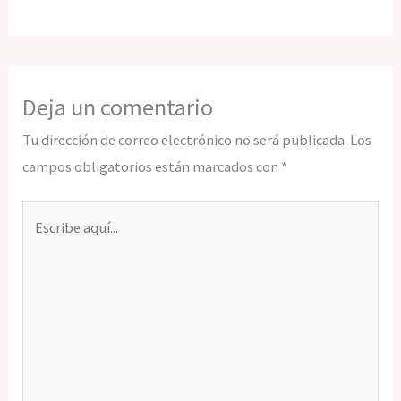
Deja un comentario
Tu dirección de correo electrónico no será publicada.
Los
campos obligatorios están marcados con
*
Escribe
aquí...