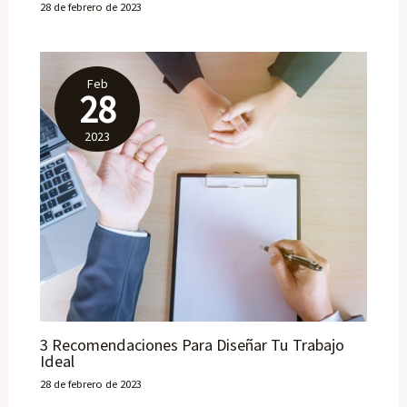
28 de febrero de 2023
Feb
28
2023
3 Recomendaciones Para Diseñar Tu Trabajo
Ideal
28 de febrero de 2023