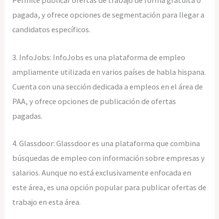
Permite publicar ofertas de trabajo de forma gratuita o
pagada, y ofrece opciones de segmentación para llegar a
candidatos específicos.
3. InfoJobs: InfoJobs es una plataforma de empleo
ampliamente utilizada en varios países de habla hispana.
Cuenta con una sección dedicada a empleos en el área de
PAA, y ofrece opciones de publicación de ofertas
pagadas.
4. Glassdoor: Glassdoor es una plataforma que combina
búsquedas de empleo con información sobre empresas y
salarios. Aunque no está exclusivamente enfocada en
este área, es una opción popular para publicar ofertas de
trabajo en esta área.