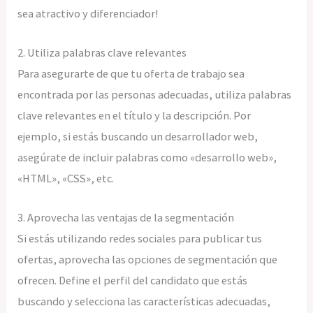
sea atractivo y diferenciador!
2. Utiliza palabras clave relevantes
Para asegurarte de que tu oferta de trabajo sea
encontrada por las personas adecuadas, utiliza palabras
clave relevantes en el título y la descripción. Por
ejemplo, si estás buscando un desarrollador web,
asegúrate de incluir palabras como «desarrollo web»,
«HTML», «CSS», etc.
3. Aprovecha las ventajas de la segmentación
Si estás utilizando redes sociales para publicar tus
ofertas, aprovecha las opciones de segmentación que
ofrecen. Define el perfil del candidato que estás
buscando y selecciona las características adecuadas,