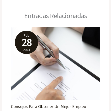
Entradas Relacionadas
Feb
28
2023
Consejos Para Obtener Un Mejor Empleo