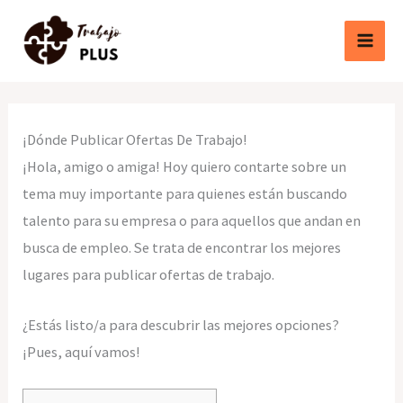
Ir
al
contenido
¡Dónde Publicar Ofertas De Trabajo!
¡Hola, amigo o amiga! Hoy quiero contarte sobre un
tema muy importante para quienes están buscando
talento para su empresa o para aquellos que andan en
busca de empleo. Se trata de encontrar los mejores
lugares para publicar ofertas de trabajo.
¿Estás listo/a para descubrir las mejores opciones?
¡Pues, aquí vamos!