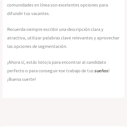
comunidades en línea son excelentes opciones para
difundir tus vacantes.
Recuerda siempre escribir una descripción clara y
atractiva, utilizar palabras clave relevantes y aprovechar
las opciones de segmentación.
¡Ahora sí, estás listo/a para encontrar al candidato
perfecto o para conseguir ese trabajo de tus
sueños
!
¡Buena suerte!