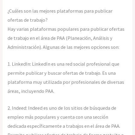
¿Cuáles son las mejores plataformas para publicar
ofertas de trabajo?
Hay varias plataformas populares para publicar ofertas
de trabajo en el área de PAA (Planeación, Análisis y
Administración). Algunas de las mejores opciones son:
1. LinkedIn: LinkedIn es una red social profesional que
permite publicar y buscar ofertas de trabajo. Es una
plataforma muy utilizada por profesionales de diversas
áreas, incluyendo PAA.
2. Indeed: Indeed es uno de los sitios de búsqueda de
empleo más populares y cuenta con una sección
dedicada específicamente a trabajos en el área de PAA.