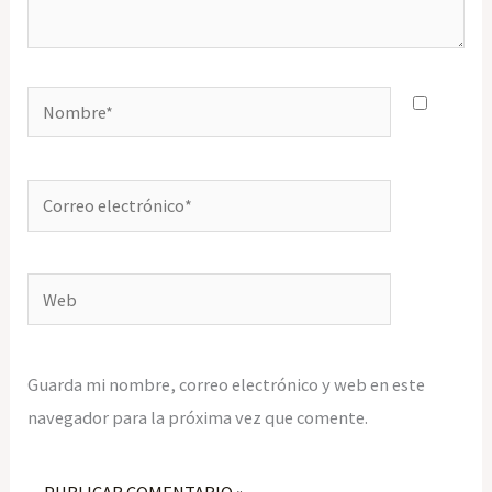
Nombre*
Correo
electrónico*
Web
Guarda mi nombre, correo electrónico y web en este
navegador para la próxima vez que comente.