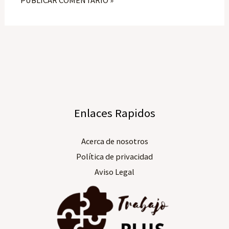
Enlaces Rapidos
Acerca de nosotros​
Política de privacidad
Aviso Legal