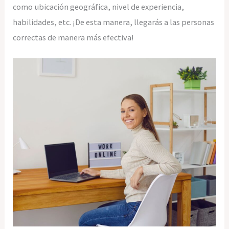
como ubicación geográfica, nivel de experiencia,
habilidades, etc. ¡De esta manera, llegarás a las personas
correctas de manera más efectiva!