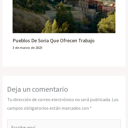
Pueblos De Soria Que Ofrecen Trabajo
3 de marzo de 2023
Deja un comentario
Tu dirección de correo electrónico no será publicada.
Los
campos obligatorios están marcados con
*
Escribe