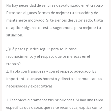
No hay necesidad de sentirse desvalorizado en el trabajo.
Estas son algunas formas de mejorar tu situación y de
mantenerte motivado. Si te sientes desvalorizado, trata
de aplicar algunas de estas sugerencias para mejorar tu
situación.
¿Qué pasos puedes seguir para solicitar el
reconocimiento y el respeto que te mereces en el
trabajo?
1. Habla con franqueza y con el respeto adecuado. Es
importante que seas honesto y directo al comunicar tus
necesidades y expectativas.
2. Establece claramente tus prioridades. Si hay una tarea
específica que deseas que se te reconozca, explica cómo