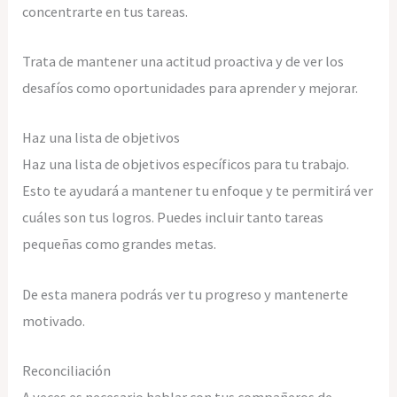
concentrarte en tus tareas.
Trata de mantener una actitud proactiva y de ver los
desafíos como oportunidades para aprender y mejorar.
Haz una lista de objetivos
Haz una lista de objetivos específicos para tu trabajo.
Esto te ayudará a mantener tu enfoque y te permitirá ver
cuáles son tus logros. Puedes incluir tanto tareas
pequeñas como grandes metas.
De esta manera podrás ver tu progreso y mantenerte
motivado.
Reconciliación
A veces es necesario hablar con tus compañeros de