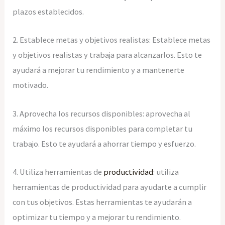
plazos establecidos.
2. Establece metas y objetivos realistas: Establece metas
y objetivos realistas y trabaja para alcanzarlos. Esto te
ayudará a mejorar tu rendimiento y a mantenerte
motivado.
3. Aprovecha los recursos disponibles: aprovecha al
máximo los recursos disponibles para completar tu
trabajo. Esto te ayudará a ahorrar tiempo y esfuerzo.
4. Utiliza herramientas de
productividad
: utiliza
herramientas de productividad para ayudarte a cumplir
con tus objetivos. Estas herramientas te ayudarán a
optimizar tu tiempo y a mejorar tu rendimiento.