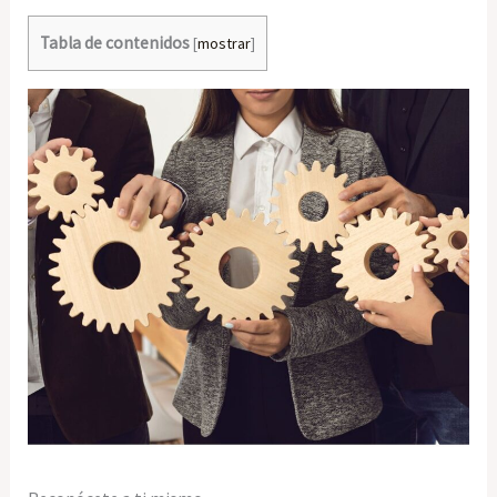
Tabla de contenidos
[
mostrar
]