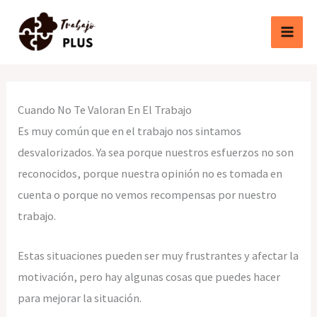
Ir
al
contenido
Cuando No Te Valoran En El Trabajo
Es muy común que en el trabajo nos sintamos
desvalorizados. Ya sea porque nuestros esfuerzos no son
reconocidos, porque nuestra opinión no es tomada en
cuenta o porque no vemos recompensas por nuestro
trabajo.
Estas situaciones pueden ser muy frustrantes y afectar la
motivación, pero hay algunas cosas que puedes hacer
para mejorar la situación.