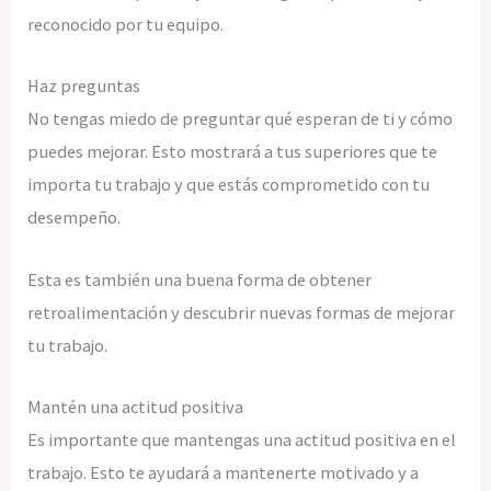
reconocido por tu equipo.
Haz preguntas
No tengas miedo de preguntar qué esperan de ti y cómo
puedes mejorar. Esto mostrará a tus superiores que te
importa tu trabajo y que estás comprometido con tu
desempeño.
Esta es también una buena forma de obtener
retroalimentación y descubrir nuevas formas de mejorar
tu trabajo.
Mantén una actitud positiva
Es importante que mantengas una actitud positiva en el
trabajo. Esto te ayudará a mantenerte motivado y a