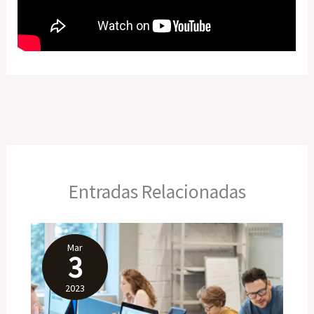
Entradas Relacionadas
Mar
3
2023