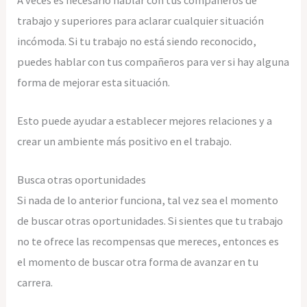
trabajo y superiores para aclarar cualquier situación
incómoda. Si tu trabajo no está siendo reconocido,
puedes hablar con tus compañeros para ver si hay alguna
forma de mejorar esta situación.
Esto puede ayudar a establecer mejores relaciones y a
crear un ambiente más positivo en el trabajo.
Busca otras oportunidades
Si nada de lo anterior funciona, tal vez sea el momento
de buscar otras oportunidades. Si sientes que tu trabajo
no te ofrece las recompensas que mereces, entonces es
el momento de buscar otra forma de avanzar en tu
carrera.