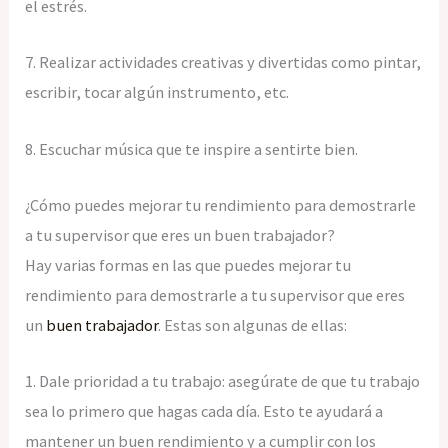
el estrés.
7. Realizar actividades creativas y divertidas como pintar,
escribir, tocar algún instrumento, etc.
8. Escuchar música que te inspire a sentirte bien.
¿Cómo puedes mejorar tu rendimiento para demostrarle
a tu supervisor que eres un buen trabajador?
Hay varias formas en las que puedes mejorar tu
rendimiento para demostrarle a tu supervisor que eres
un
buen trabajador
. Estas son algunas de ellas:
1. Dale prioridad a tu trabajo: asegúrate de que tu trabajo
sea lo primero que hagas cada día. Esto te ayudará a
mantener un buen rendimiento y a cumplir con los