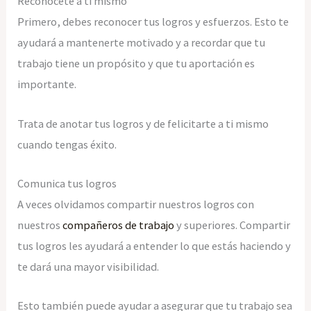
Reconócete a ti mismo
Primero, debes reconocer tus logros y esfuerzos. Esto te
ayudará a mantenerte motivado y a recordar que tu
trabajo tiene un propósito y que tu aportación es
importante.
Trata de anotar tus logros y de felicitarte a ti mismo
cuando tengas éxito.
Comunica tus logros
A veces olvidamos compartir nuestros logros con
nuestros
compañeros de trabajo
y superiores. Compartir
tus logros les ayudará a entender lo que estás haciendo y
te dará una mayor visibilidad.
Esto también puede ayudar a asegurar que tu trabajo sea