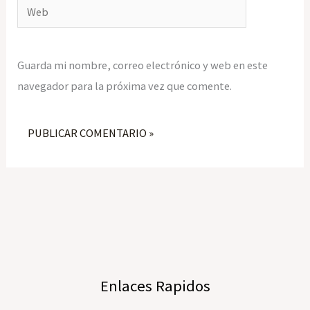
Web
Guarda mi nombre, correo electrónico y web en este
navegador para la próxima vez que comente.
Enlaces Rapidos