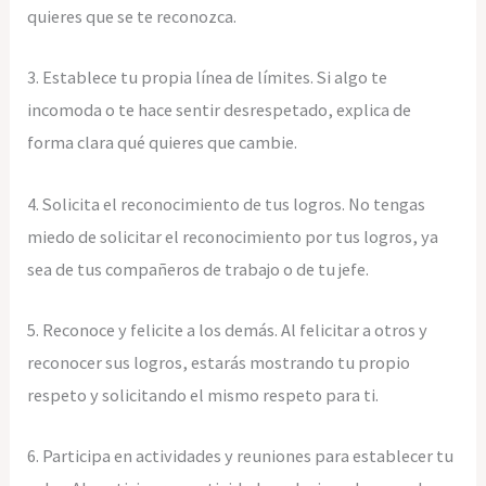
quieres que se te reconozca.
3. Establece tu propia línea de límites. Si algo te
incomoda o te hace sentir desrespetado, explica de
forma clara qué quieres que cambie.
4. Solicita el reconocimiento de tus logros. No tengas
miedo de solicitar el reconocimiento por tus logros, ya
sea de tus compañeros de trabajo o de tu jefe.
5. Reconoce y felicite a los demás. Al felicitar a otros y
reconocer sus logros, estarás mostrando tu propio
respeto y solicitando el mismo respeto para ti.
6. Participa en actividades y reuniones para establecer tu