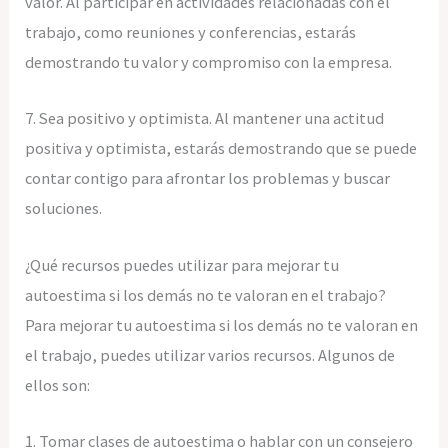
valor. Al participar en actividades relacionadas con el
trabajo, como reuniones y conferencias, estarás
demostrando tu valor y compromiso con la empresa.
7. Sea positivo y optimista. Al mantener una actitud
positiva y optimista, estarás demostrando que se puede
contar contigo para afrontar los problemas y buscar
soluciones.
¿Qué recursos puedes utilizar para mejorar tu
autoestima si los demás no te valoran en el trabajo?
Para mejorar tu autoestima si los demás no te valoran en
el trabajo, puedes utilizar varios recursos. Algunos de
ellos son:
1. Tomar clases de autoestima o hablar con un consejero