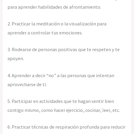
para aprender habilidades de afrontamiento.
2. Practicar la meditación o la visualización para
aprender a controlar tus emociones.
3. Rodearse de personas positivas que te respeten y te
apoyen.
4. Aprender a decir “no” a las personas que intentan
aprovecharse de ti.
5. Participar en actividades que te hagan sentir bien
contigo mismo, como hacer ejercicio, cocinar, leer, etc.
6. Practicar técnicas de respiración profunda para reducir