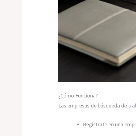
¿Cómo Funciona?
Las empresas de búsqueda de trab
Regístrate en una empr