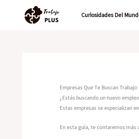
Ir
Curiosidades Del Mund
al
contenido
Empresas Que Te Buscan Trabajo
¿Estás buscando un nuevo empleo?
Estas empresas se especializan en 
En esta guía, te contaremos más a