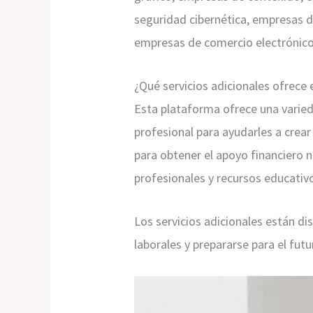
seguridad cibernética, empresas d
empresas de comercio electrónico
¿Qué servicios adicionales ofrece 
Esta plataforma ofrece una varieda
profesional para ayudarles a crea
para obtener el apoyo financiero 
profesionales y recursos educativo
Los servicios adicionales están d
laborales y prepararse para el futu