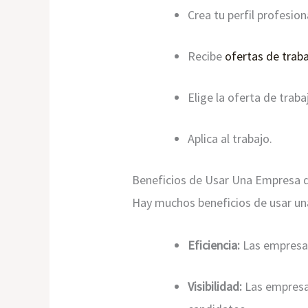
Crea tu perfil profesion
Recibe
ofertas de trab
Elige la oferta de trab
Aplica al trabajo.
Beneficios de Usar Una Empresa 
Hay muchos beneficios de usar un
Eficiencia:
Las empresas
Visibilidad:
Las empresas