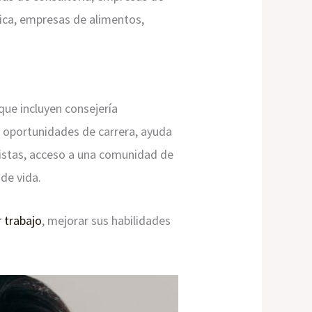
ica, empresas de alimentos,
que incluyen consejería
y oportunidades de carrera, ayuda
vistas, acceso a una comunidad de
 de vida.
 trabajo
, mejorar sus habilidades