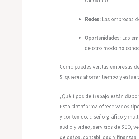
candidatos.
Redes:
Las empresas de
Oportunidades:
Las emp
de otro modo no conoc
Como puedes ver, las empresas de
Si quieres ahorrar tiempo y esfu
¿Qué tipos de trabajo están dispo
Esta plataforma ofrece varios tipo
y contenido, diseño gráfico y mult
audio y video, servicios de SEO, ve
de datos, contabilidad y finanzas