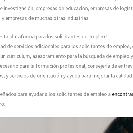
e investigación, empresas de educación, empresas de logíst
 y empresas de muchas otras industrias.
esta plataforma para los solicitantes de empleo?
d de servicios adicionales para los solicitantes de empleo, 
r un currículum, asesoramiento para la búsqueda de empleo 
necesario para la formación profesional, consejería de entre
s, y servicios de orientación y ayuda para mejorar la calidad
iseñados para ayudar a los solicitantes de empleo a
encontrar
ro.