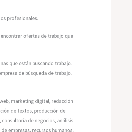
os profesionales.
encontrar ofertas de trabajo que
onas que están buscando trabajo.
 empresa de búsqueda de trabajo.
 web, marketing digital, redacción
ición de textos, producción de
, consultoría de negocios, análisis
ón de empresas, recursos humanos,