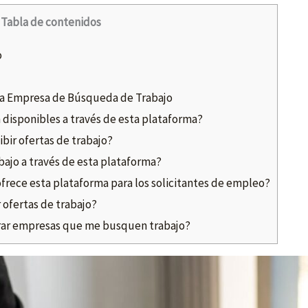
Tabla de contenidos
o
na Empresa de Búsqueda de Trabajo
 disponibles a través de esta plataforma?
bir ofertas de trabajo?
ajo a través de esta plataforma?
ofrece esta plataforma para los solicitantes de empleo?
 ofertas de trabajo?
ar empresas que me busquen trabajo?