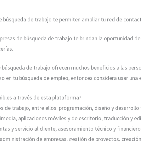
 búsqueda de trabajo te permiten ampliar tu red de contact
resas de búsqueda de trabajo te brindan la oportunidad de 
erías.
 búsqueda de trabajo ofrecen muchos beneficios a las pers
erzo en tu búsqueda de empleo, entonces considera usar una
nibles a través de esta plataforma?
s de trabajo, entre ellos: programación, diseño y desarrollo
imedia, aplicaciones móviles y de escritorio, traducción y ed
ntas y servicio al cliente, asesoramiento técnico y financiero
, administración de empresas, gestión de proyectos, creaci