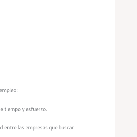
 empleo:
e tiempo y esfuerzo.
ad entre las empresas que buscan