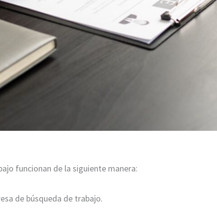
ajo funcionan de la siguiente manera:
esa de búsqueda de trabajo.