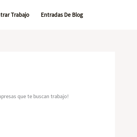
trar Trabajo
Entradas De Blog
presas que te buscan trabajo!