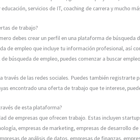
 educación, servicios de IT, coaching de carrera y mucho má
ertas de trabajo?
primero debes crear un perfil en una plataforma de búsqueda
da de empleo que incluye tu información profesional, así co
il de búsqueda de empleo, puedes comenzar a buscar empleo
 través de las redes sociales. Puedes también registrarte pa
yas encontrado una oferta de trabajo que te interese, puede
través de esta plataforma?
ad de empresas que ofrecen trabajo. Estas incluyen startup
nología, empresas de marketing, empresas de desarrollo de
empresas de análisis de datos, empresas de finanzas, empre