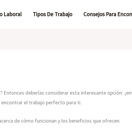
o Laboral
Tipos De Trabajo
Consejos Para Encon
 Entonces deberías considerar esta interesante opción: ¡em
encontrar el trabajo perfecto para ti.
cerca de cómo funcionan y los beneficios que ofrecen.