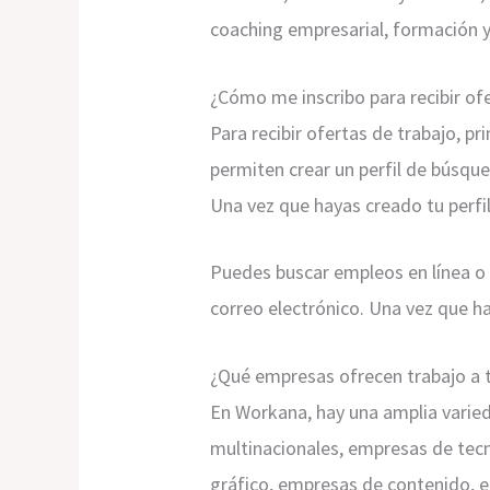
coaching empresarial, formación y
¿Cómo me inscribo para recibir of
Para recibir ofertas de trabajo, 
permiten crear un perfil de búsque
Una vez que hayas creado tu perf
Puedes buscar empleos en línea o a
correo electrónico. Una vez que ha
¿Qué empresas ofrecen trabajo a 
En Workana, hay una amplia varied
multinacionales, empresas de tec
gráfico, empresas de contenido, 