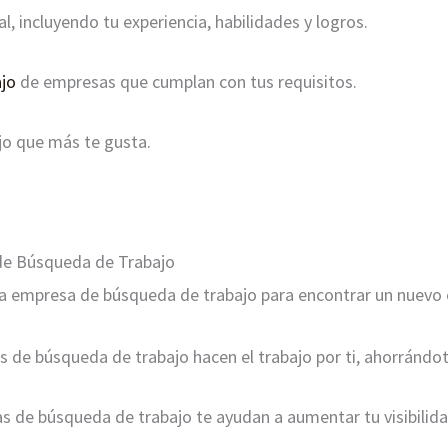
al, incluyendo tu experiencia, habilidades y logros.
ajo
de empresas que cumplan con tus requisitos.
ajo que más te gusta.
de Búsqueda de Trabajo
a empresa de búsqueda de trabajo para encontrar un nuevo
 de búsqueda de trabajo hacen el trabajo por ti, ahorrándot
 de búsqueda de trabajo te ayudan a aumentar tu visibilid