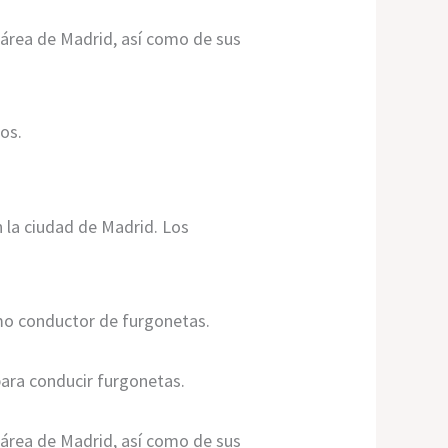
 área de Madrid, así como de sus
os.
 la ciudad de Madrid. Los
mo conductor de furgonetas.
para conducir furgonetas.
 área de Madrid, así como de sus