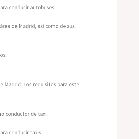
para conducir autobuses.
 área de Madrid, así como de sus
os.
de Madrid. Los requisitos para este
o conductor de taxi.
ara conducir taxis.