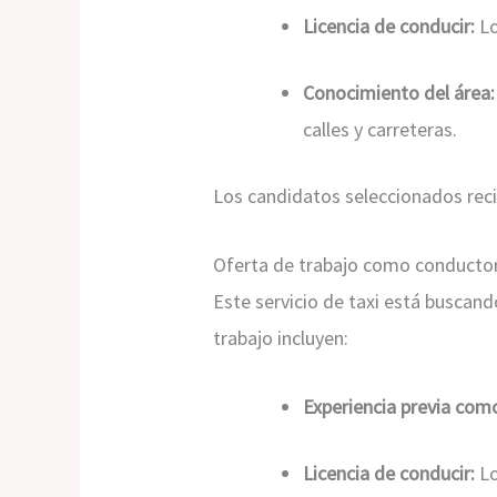
Licencia de conducir:
Lo
Conocimiento del área:
calles y carreteras.
Los candidatos seleccionados reci
Oferta de trabajo como conductor
Este servicio de taxi está buscand
trabajo incluyen:
Experiencia previa com
Licencia de conducir:
Lo