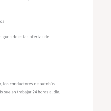
os.
 alguna de estas ofertas de
o, los conductores de autobús
 suelen trabajar 24 horas al día,