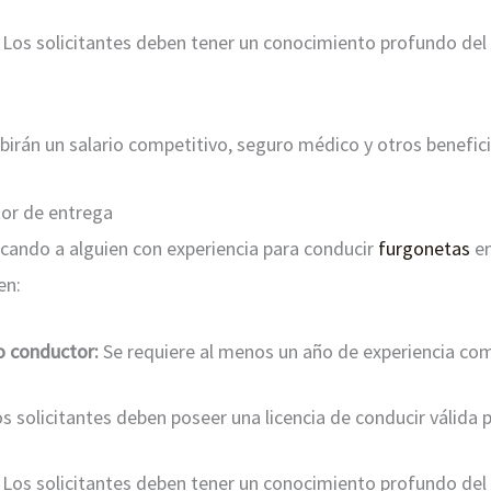
Los solicitantes deben tener un conocimiento profundo del
birán un salario competitivo, seguro médico y otros benefici
or de entrega
cando a alguien con experiencia para conducir
furgonetas
en
en:
o conductor:
Se requiere al menos un año de experiencia co
s solicitantes deben poseer una licencia de conducir válida 
Los solicitantes deben tener un conocimiento profundo del