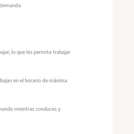
a demanda.
ajar, lo que les permite trabajar
abajan en el horario de máxima
 mundo mientras conduces y