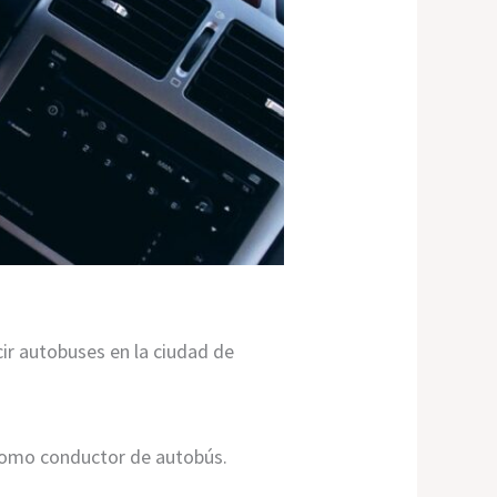
ir autobuses en la ciudad de
como conductor de autobús.