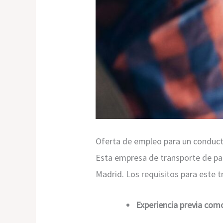
Oferta de empleo para un conduc
Esta empresa de transporte de pas
Madrid. Los requisitos para este t
Experiencia previa com