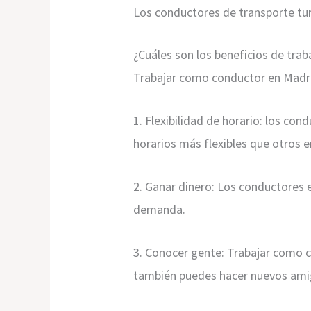
Los conductores de transporte tur
¿Cuáles son los beneficios de tra
Trabajar como conductor en Madrid
1. Flexibilidad de horario: los con
horarios más flexibles que otros 
2. Ganar dinero: Los conductores 
demanda.
3. Conocer gente: Trabajar como 
también puedes hacer nuevos ami