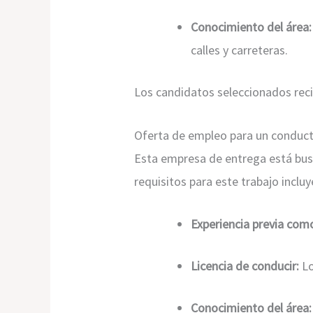
Conocimiento del área:
calles y carreteras.
Los candidatos seleccionados reci
Oferta de empleo para un conduct
Esta empresa de entrega está bus
requisitos para este trabajo incluy
Experiencia previa com
Licencia de conducir:
Lo
Conocimiento del área: