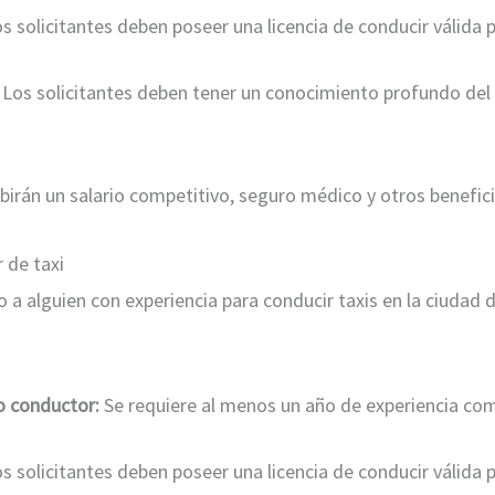
s solicitantes deben poseer una licencia de conducir válida 
Los solicitantes deben tener un conocimiento profundo del
birán un salario competitivo, seguro médico y otros benefici
 de taxi
o a alguien con experiencia para conducir taxis en la ciudad 
o conductor:
Se requiere al menos un año de experiencia com
s solicitantes deben poseer una licencia de conducir válida p