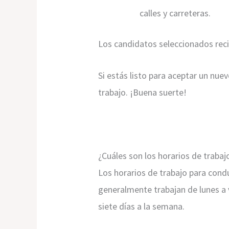
calles y carreteras.
Los candidatos seleccionados reci
Si estás listo para aceptar un nu
trabajo. ¡Buena suerte!
¿Cuáles son los horarios de trab
Los horarios de trabajo para con
generalmente trabajan de lunes a v
siete días a la semana.