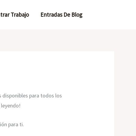
trar Trabajo
Entradas De Blog
 disponibles para todos los
e leyendo!
ón para ti.