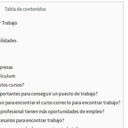
Tabla de contenidos
 Trabajo
ilidades
presas
rículum
tos cursos?
mportantes para conseguir un puesto de trabajo?
uir para encontrar el curso correcto para encontrar trabajo?
 profesional tienen más oportunidades de empleo?
esarios para encontrar trabajo?