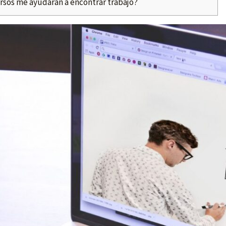
sos me ayudarán a encontrar trabajo?