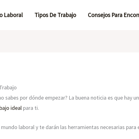
o Laboral
Tipos De Trabajo
Consejos Para Encon
Trabajo
o sabes por dónde empezar? La buena noticia es que hay un
bajo ideal
para ti.
l mundo laboral y te darán las herramientas necesarias para