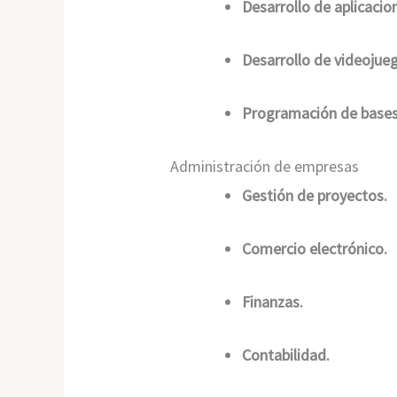
Desarrollo de aplicacio
Desarrollo de videojue
Programación de bases
Administración de empresas
Gestión de proyectos.
Comercio electrónico.
Finanzas.
Contabilidad.