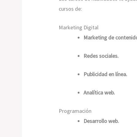
cursos de:
Marketing Digital
Marketing de contenid
Redes sociales.
Publicidad en línea.
Analítica web.
Programación
Desarrollo web.