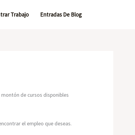
trar Trabajo
Entradas De Blog
 montón de cursos disponibles
 encontrar el empleo que deseas.