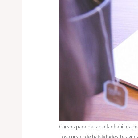
Cursos para desarrollar habilidade
Los cursos de habilidades te ayud