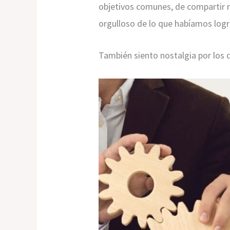
objetivos comunes, de compartir r
orgulloso de lo que habíamos log
También siento nostalgia por los 