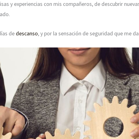
isas y experiencias con mis compañeros, de descubrir nueva
rado.
días de
descanso
, y por la sensación de seguridad que me dab