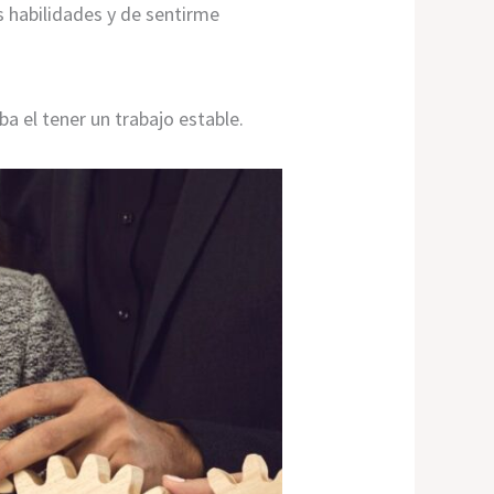
s habilidades y de sentirme
a el tener un trabajo estable.