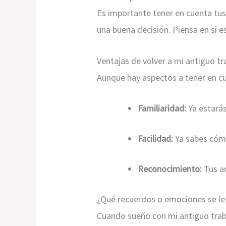
Es importante tener en cuenta tus 
una buena decisión. Piensa en si 
Ventajas de volver a mi antiguo tr
Aunque hay aspectos a tener en cue
Familiaridad:
Ya estarás
Facilidad:
Ya sabes cómo
Reconocimiento:
Tus an
¿Qué recuerdos o emociones se le 
Cuando sueño con mi antiguo traba