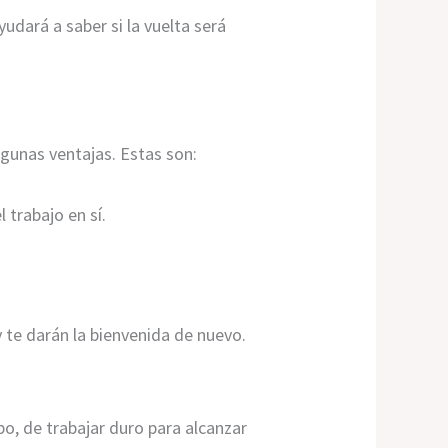
udará a saber si la vuelta será
lgunas ventajas. Estas son:
 trabajo en sí.
te darán la bienvenida de nuevo.
o, de trabajar duro para alcanzar