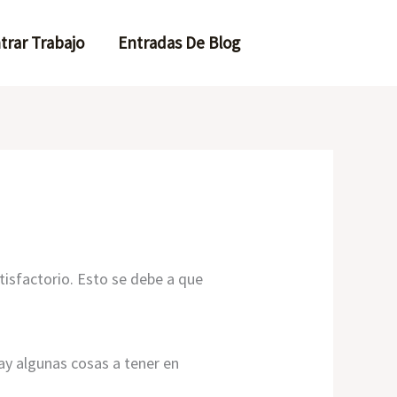
trar Trabajo
Entradas De Blog
tisfactorio. Esto se debe a que
ay algunas cosas a tener en