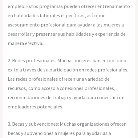
empleo. Estos programas pueden ofrecer entrenamiento
en habilidades laborales específicas, así como
asesoramiento profesional para ayudar a las mujeres a
desarrollar y presentar sus habilidades y experiencia de
manera efectiva.
2. Redes profesionales: Muchas mujeres han encontrado
éxito a través de su participación en redes profesionales.
Las redes profesionales ofrecen una variedad de
recursos, como acceso a conexiones profesionales,
recomendaciones de trabajo y ayuda para conectar con
empleadores potenciales.
3. Becas y subvenciones: Muchas organizaciones ofrecen
becas y subvenciones a mujeres para ayudarlas a