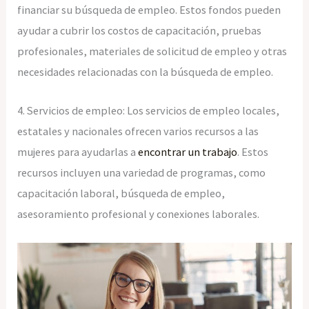
financiar su búsqueda de empleo. Estos fondos pueden
ayudar a cubrir los costos de capacitación, pruebas
profesionales, materiales de solicitud de empleo y otras
necesidades relacionadas con la búsqueda de empleo.
4. Servicios de empleo: Los servicios de empleo locales,
estatales y nacionales ofrecen varios recursos a las
mujeres para ayudarlas a
encontrar un trabajo
. Estos
recursos incluyen una variedad de programas, como
capacitación laboral, búsqueda de empleo,
asesoramiento profesional y conexiones laborales.