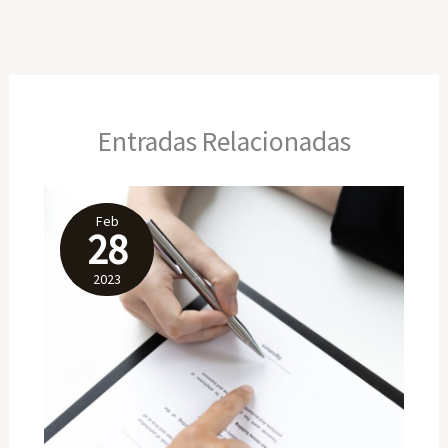
Entradas Relacionadas
Feb
28
2023