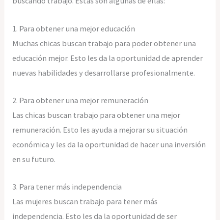
buscando trabajo. Estas son algunas de ellas:
1. Para obtener una mejor educación
Muchas chicas buscan trabajo para poder obtener una
educación mejor. Esto les da la oportunidad de aprender
nuevas habilidades y desarrollarse profesionalmente.
2. Para obtener una mejor remuneración
Las chicas buscan trabajo para obtener una mejor
remuneración. Esto les ayuda a mejorar su situación
económica y les da la oportunidad de hacer una inversión
en su futuro.
3. Para tener más independencia
Las mujeres buscan trabajo para tener más
independencia. Esto les da la oportunidad de ser