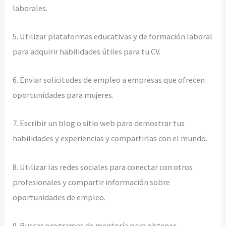
laborales.
5. Utilizar plataformas educativas y de formación laboral
para adquirir habilidades útiles para tu CV.
6. Enviar solicitudes de empleo a empresas que ofrecen
oportunidades para mujeres.
7. Escribir un blog o sitio web para demostrar tus
habilidades y experiencias y compartirlas con el mundo.
8. Utilizar las redes sociales para conectar con otros
profesionales y compartir información sobre
oportunidades de empleo.
9. Buscar programas de mentoría para obtener