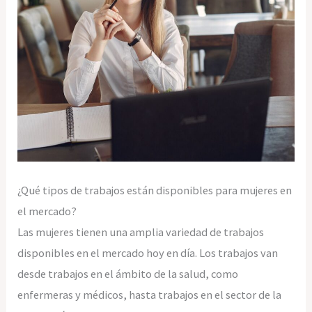
¿Qué tipos de trabajos están disponibles para mujeres en
el mercado?
Las mujeres tienen una amplia variedad de trabajos
disponibles en el mercado hoy en día. Los trabajos van
desde trabajos en el ámbito de la salud, como
enfermeras y médicos, hasta trabajos en el sector de la