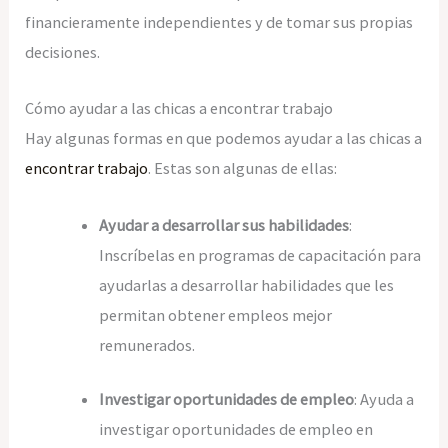
financieramente independientes y de tomar sus propias
decisiones.
Cómo ayudar a las chicas a encontrar trabajo
Hay algunas formas en que podemos ayudar a las chicas a
encontrar trabajo
. Estas son algunas de ellas:
Ayudar a desarrollar sus habilidades
:
Inscríbelas en programas de capacitación para
ayudarlas a desarrollar habilidades que les
permitan obtener empleos mejor
remunerados.
Investigar oportunidades de empleo
: Ayuda a
investigar oportunidades de empleo en