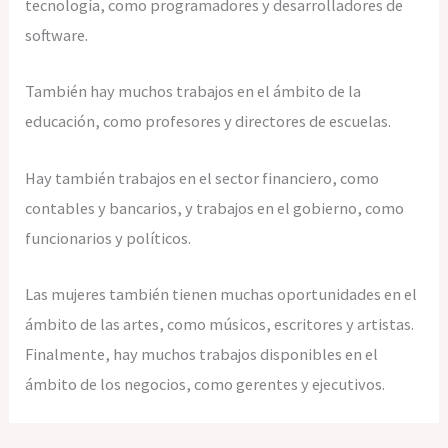
tecnología, como programadores y desarrolladores de
software.
También hay muchos trabajos en el ámbito de la
educación, como profesores y directores de escuelas.
Hay también trabajos en el sector financiero, como
contables y bancarios, y trabajos en el gobierno, como
funcionarios y políticos.
Las mujeres también tienen muchas oportunidades en el
ámbito de las artes, como músicos, escritores y artistas.
Finalmente, hay muchos trabajos disponibles en el
ámbito de los negocios, como gerentes y ejecutivos.