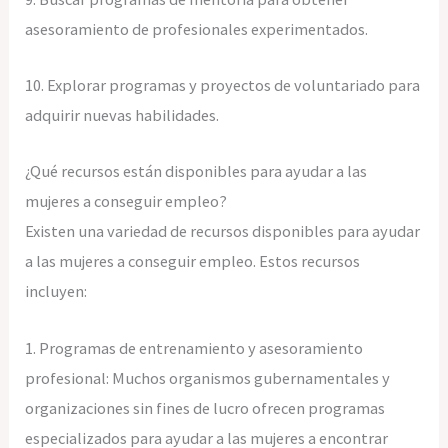
asesoramiento de profesionales experimentados.
10. Explorar programas y proyectos de voluntariado para
adquirir nuevas habilidades.
¿Qué recursos están disponibles para ayudar a las
mujeres a conseguir empleo?
Existen una variedad de recursos disponibles para ayudar
a las mujeres a conseguir empleo. Estos recursos
incluyen:
1. Programas de entrenamiento y asesoramiento
profesional: Muchos organismos gubernamentales y
organizaciones sin fines de lucro ofrecen programas
especializados para ayudar a las mujeres a encontrar