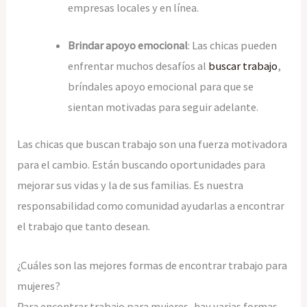
empresas locales y en línea.
Brindar apoyo emocional
: Las chicas pueden
enfrentar muchos desafíos al
buscar trabajo
,
bríndales apoyo emocional para que se
sientan motivadas para seguir adelante.
Las chicas que buscan trabajo son una fuerza motivadora
para el cambio. Están buscando oportunidades para
mejorar sus vidas y la de sus familias. Es nuestra
responsabilidad como comunidad ayudarlas a encontrar
el trabajo que tanto desean.
¿Cuáles son las mejores formas de encontrar trabajo para
mujeres?
Para encontrar trabajo para mujeres, hay varias formas