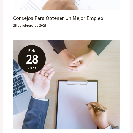
Consejos Para Obtener Un Mejor Empleo
28 de febrero de 2023
Feb
28
2023