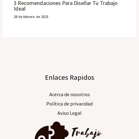
3 Recomendaciones Para Diseñar Tu Trabajo
Ideal
28 de febrero de 2023
Enlaces Rapidos
Acerca de nosotros​
Política de privacidad
Aviso Legal