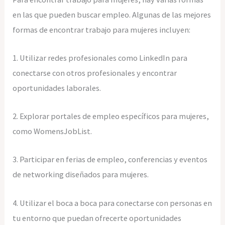
en las que pueden buscar empleo. Algunas de las mejores
formas de encontrar trabajo para mujeres incluyen:
1. Utilizar redes profesionales como LinkedIn para
conectarse con otros profesionales y encontrar
oportunidades laborales.
2. Explorar portales de empleo específicos para mujeres,
como WomensJobList.
3. Participar en ferias de empleo, conferencias y eventos
de networking diseñados para mujeres.
4. Utilizar el boca a boca para conectarse con personas en
tu entorno que puedan ofrecerte oportunidades