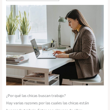
¿Por qué las chicas buscan trabajo?
Hay varias razones por las cuales las chicas están