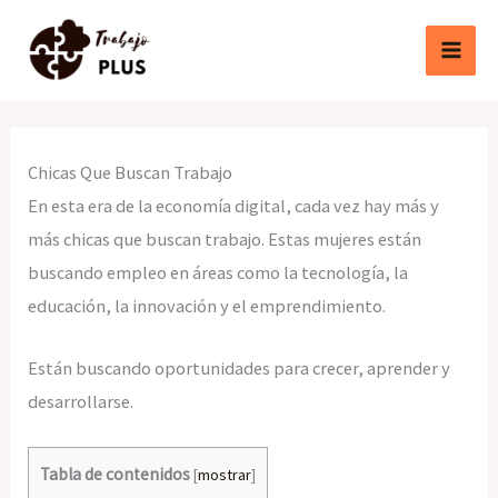
Ir
al
contenido
Chicas Que Buscan Trabajo
En esta era de la economía digital, cada vez hay más y
más chicas que buscan trabajo. Estas mujeres están
buscando empleo en áreas como la tecnología, la
educación, la innovación y el emprendimiento.
Están buscando oportunidades para crecer, aprender y
desarrollarse.
Tabla de contenidos
[
mostrar
]