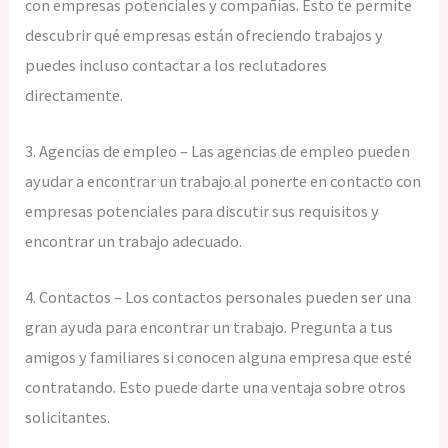
con empresas potenciales y compañías. Esto te permite
descubrir qué empresas están ofreciendo trabajos y
puedes incluso contactar a los reclutadores
directamente.
3. Agencias de empleo – Las agencias de empleo pueden
ayudar a encontrar un trabajo al ponerte en contacto con
empresas potenciales para discutir sus requisitos y
encontrar un trabajo adecuado.
4. Contactos – Los contactos personales pueden ser una
gran ayuda para encontrar un trabajo. Pregunta a tus
amigos y familiares si conocen alguna empresa que esté
contratando. Esto puede darte una ventaja sobre otros
solicitantes.