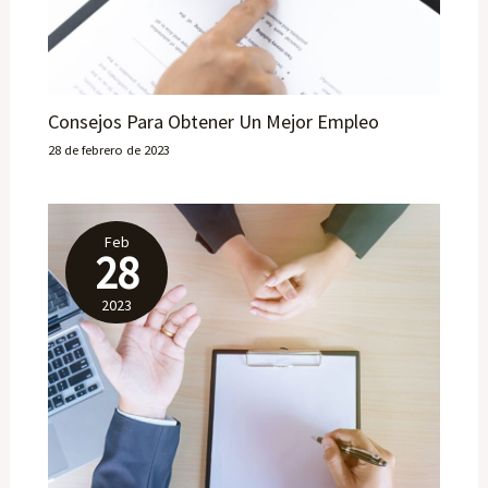
Consejos Para Obtener Un Mejor Empleo
28 de febrero de 2023
Feb
28
2023