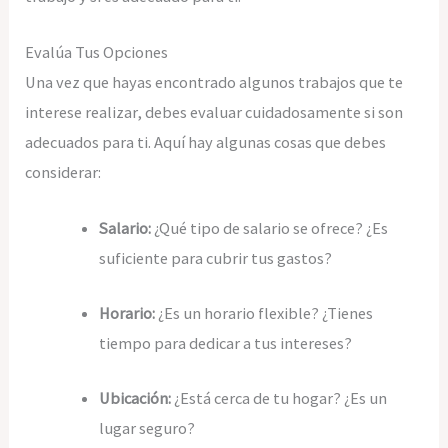
Evalúa Tus Opciones
Una vez que hayas encontrado algunos trabajos que te
interese realizar, debes evaluar cuidadosamente si son
adecuados para ti. Aquí hay algunas cosas que debes
considerar:
Salario:
¿Qué tipo de salario se ofrece? ¿Es
suficiente para cubrir tus gastos?
Horario:
¿Es un horario flexible? ¿Tienes
tiempo para dedicar a tus intereses?
Ubicación:
¿Está cerca de tu hogar? ¿Es un
lugar seguro?