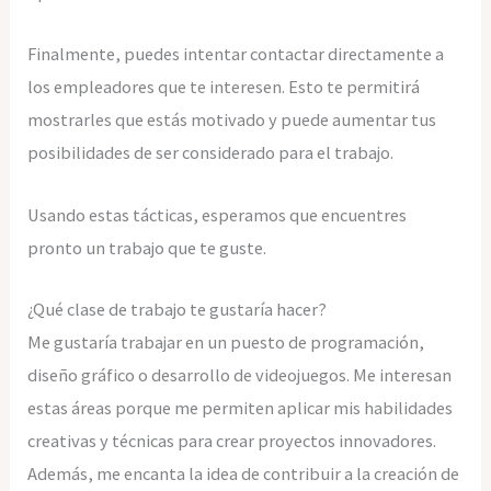
Finalmente, puedes intentar contactar directamente a
los empleadores que te interesen. Esto te permitirá
mostrarles que estás motivado y puede aumentar tus
posibilidades de ser considerado para el trabajo.
Usando estas tácticas, esperamos que encuentres
pronto un trabajo que te guste.
¿Qué clase de trabajo te gustaría hacer?
Me gustaría trabajar en un puesto de programación,
diseño gráfico o desarrollo de videojuegos. Me interesan
estas áreas porque me permiten aplicar mis habilidades
creativas y técnicas para crear proyectos innovadores.
Además, me encanta la idea de contribuir a la creación de