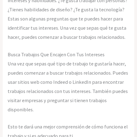
intereses y habilidades. ¿Te gusta trabajar con personas?
¿Tienes habilidades de diseño? ¿Te gusta la tecnología?
Estas son algunas preguntas que te puedes hacer para
identificar tus intereses. Una vez que sepas qué te gusta
hacer, puedes comenzar a buscar trabajos relacionados.
Busca Trabajos Que Encajen Con Tus Intereses
Una vez que sepas qué tipo de trabajo te gustaría hacer,
puedes comenzar a buscar trabajos relacionados. Puedes
usar sitios web como Indeed o LinkedIn para encontrar
trabajos relacionados con tus intereses. También puedes
visitar empresas y preguntar si tienen trabajos
disponibles.
Esto te dará una mejor comprensión de cómo funciona el
trabajo y si es adecuado para ti.