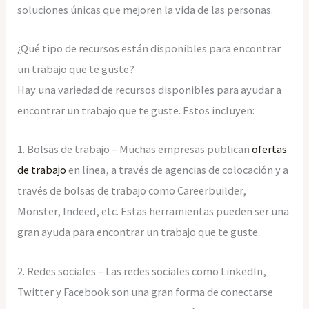
soluciones únicas que mejoren la vida de las personas.
¿Qué tipo de recursos están disponibles para encontrar
un trabajo que te guste?
Hay una variedad de recursos disponibles para ayudar a
encontrar un trabajo que te guste. Estos incluyen:
1. Bolsas de trabajo – Muchas empresas publican
ofertas
de trabajo
en línea, a través de agencias de colocación y a
través de bolsas de trabajo como Careerbuilder,
Monster, Indeed, etc. Estas herramientas pueden ser una
gran ayuda para encontrar un trabajo que te guste.
2. Redes sociales – Las redes sociales como LinkedIn,
Twitter y Facebook son una gran forma de conectarse