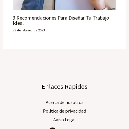
3 Recomendaciones Para Diseñar Tu Trabajo
Ideal
28 de febrero de 2023
Enlaces Rapidos
Acerca de nosotros​
Política de privacidad
Aviso Legal