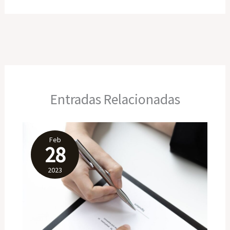
Entradas Relacionadas
Feb
28
2023