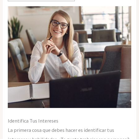
Identifica Tus Intereses
La primera cosa que debes hacer es identificar tus