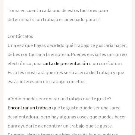
Toma en cuenta cada uno de estos factores para
determinar si un trabajo es adecuado para ti.
Contáctalos
Una vez que hayas decidido qué trabajo te gustaría hacer,
debes contactar a la empresa. Puedes enviarles un correo
electrónico, una
carta de presentación
o un currículum.
Esto les mostrará que eres serio acerca del trabajo y que
estás interesado en trabajar con ellos.
¿Cómo puedes encontrar un trabajo que te guste?
Encontrar un trabajo
que te guste puede ser una tarea
desalentadora, pero hay algunas cosas que puedes hacer
para ayudarte a encontrar un trabajo que te guste.
Primero, debes tener una idea clara de lo que quieres