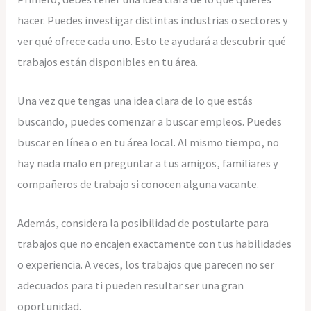
hacer. Puedes investigar distintas industrias o sectores y
ver qué ofrece cada uno. Esto te ayudará a descubrir qué
trabajos están disponibles en tu área.
Una vez que tengas una idea clara de lo que estás
buscando, puedes comenzar a buscar empleos. Puedes
buscar en línea o en tu área local. Al mismo tiempo, no
hay nada malo en preguntar a tus amigos, familiares y
compañeros de trabajo si conocen alguna vacante.
Además, considera la posibilidad de postularte para
trabajos que no encajen exactamente con tus habilidades
o experiencia. A veces, los trabajos que parecen no ser
adecuados para ti pueden resultar ser una gran
oportunidad.