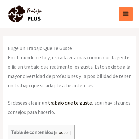
Ir
al
contenido
Elige un Trabajo Que Te Guste
En el mundo de hoy, es cada vez más común que la gente
elija un trabajo que realmente les gusta. Esto se debe a la
mayor diversidad de profesiones y la posibilidad de tener
un trabajo que se adapte a tus intereses.
Si deseas elegir un
trabajo que te guste
, aquí hay algunos
consejos para hacerlo.
Tabla de contenidos
[
mostrar
]