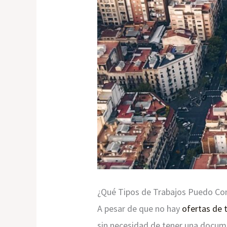
¿Qué Tipos de Trabajos Puedo Con
A pesar de que no hay
ofertas de 
sin necesidad de tener una docume