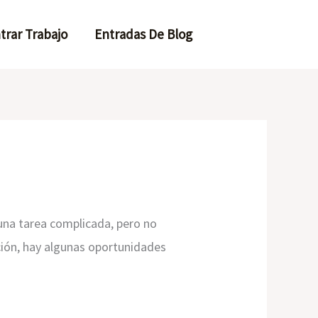
trar Trabajo
Entradas De Blog
una tarea complicada, pero no
ación, hay algunas oportunidades