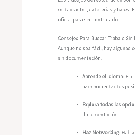
restaurantes, cafeterías y bares. 
oficial para ser contratado.
Consejos Para Buscar Trabajo Sin 
Aunque no sea fácil, hay algunas 
sin documentación.
Aprende el idioma
: El 
para aumentar tus posib
Explora todas las opci
documentación.
Haz Networking
: Habl