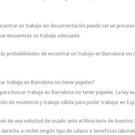
ncontrar un trabajo sin documentación puede ser un proceso 
ue encuentres un trabajo adecuado.
ás probabilidades de encontrar un trabajo en Barcelona sin
ar trabajo en Barcelona sin tener papeles?
para buscar trabajo en Barcelona sin tener papeles. La ley e
ón de residencia y trabajo válida para poder trabajar en Es
vés de una solicitud de visado ante el Ministerio de Asuntos
derecho a recibir ningún tipo de salario o beneficios laboral