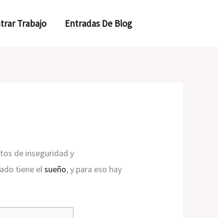
trar Trabajo
Entradas De Blog
tos de inseguridad y
ado tiene el
sueño
, y para eso hay