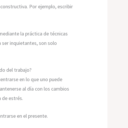
onstructiva. Por ejemplo, escribir
ediante la práctica de técnicas
 ser inquietantes, son solo
do del trabajo?
centrarse en lo que uno puede
mantenerse al día con los cambios
 de estrés.
ntrarse en el presente.