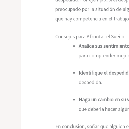
preocupado por la situación de al
que hay competencia en el trabajo
Consejos para Afrontar el Sueño
Analice sus sentimiento
para comprender mejor 
Identifique el despedid
despedida.
Haga un cambio en su v
que debería hacer algú
En conclusión, soñar que alguien e