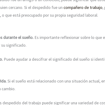
guien cercano. Si el despedido fue un
compañero de trabajo
,
, o que está preocupado por su propia seguridad laboral.
s durante el sueño.
Es importante reflexionar sobre lo que 
su significado.
o.
Puede ayudar a descifrar el significado del sueño si identi
ida.
Si el sueño está relacionado con una situación actual, 
n cambio.
s despedido del trabajo puede significar una variedad de cosa